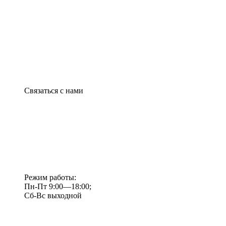
Связаться с нами
Режим работы:
Пн-Пт 9:00—18:00;
Сб-Вс выходной