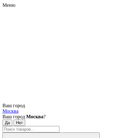
Меню
Ваш город
Москва
Ваш город
Москва
?