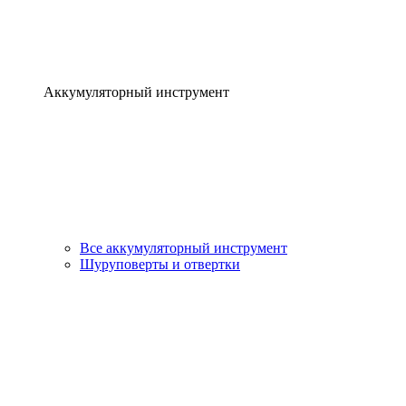
Аккумуляторный инструмент
Все аккумуляторный инструмент
Шуруповерты и отвертки