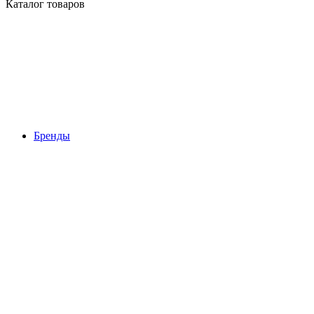
Каталог товаров
Бренды