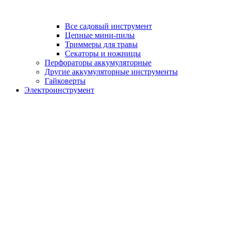
Все садовый инструмент
Цепные мини-пилы
Триммеры для травы
Секаторы и ножницы
Перфораторы аккумуляторные
Другие аккумуляторные инструменты
Гайковерты
Электроинструмент