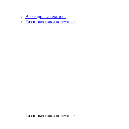
Все садовая техника
Газонокосилки колесные
Газонокосилки колесные