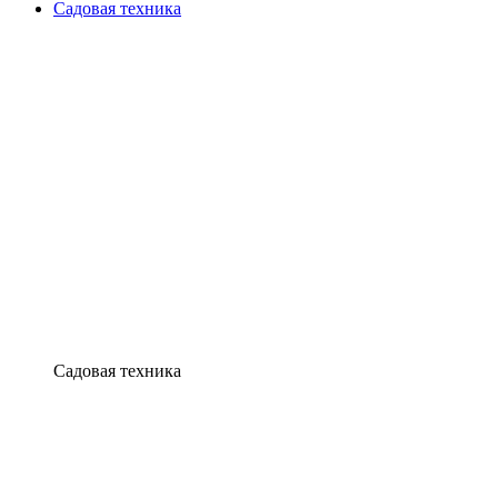
Садовая техника
Садовая техника