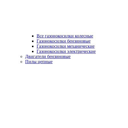
Все газонокосилки колесные
Газонокосилки бензиновые
Газонокосилки механические
Газонокосилки электрические
Двигатели бензиновые
Пилы цепные