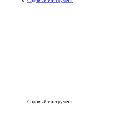
Садовый инструмент
Садовый инструмент