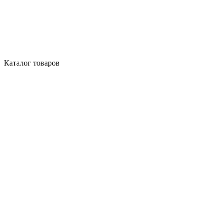
Каталог товаров