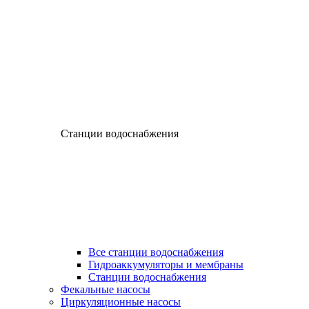
Станции водоснабжения
Все станции водоснабжения
Гидроаккумуляторы и мембраны
Станции водоснабжения
Фекальные насосы
Циркуляционные насосы