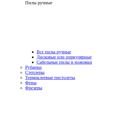
Пилы ручные
Все пилы ручные
Дисковые или циркулярные
Сабельные пилы и ножовки
Рубанки
Степлеры
Термоклеевые пистолеты
Фены
Фрезеры