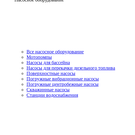
Все насосное оборудование
Мотопомпы
Насосы для бассейна
Насосы для перекачки дизельного топлива
Поверхностные насосы
Погружные вибрационные насосы
Погружные центробежные насосы
Скважинные насосы
Станции водоснабжения