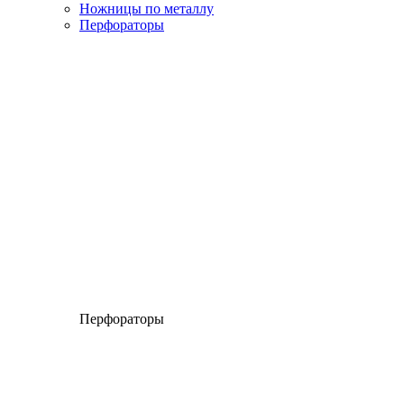
Ножницы по металлу
Перфораторы
Перфораторы