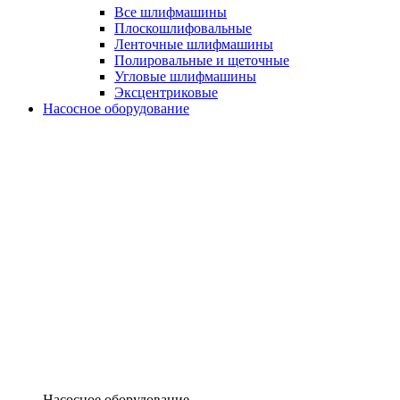
Все шлифмашины
Плоскошлифовальные
Ленточные шлифмашины
Полировальные и щеточные
Угловые шлифмашины
Эксцентриковые
Насосное оборудование
Насосное оборудование