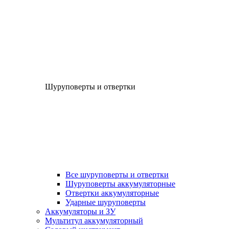
Шуруповерты и отвертки
Все шуруповерты и отвертки
Шуруповерты аккумуляторные
Отвертки аккумуляторные
Ударные шуруповерты
Аккумуляторы и ЗУ
Мультитул аккумуляторный