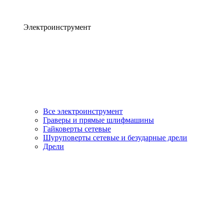
Электроинструмент
Все электроинструмент
Граверы и прямые шлифмашины
Гайковерты сетевые
Шуруповерты сетевые и безударные дрели
Дрели