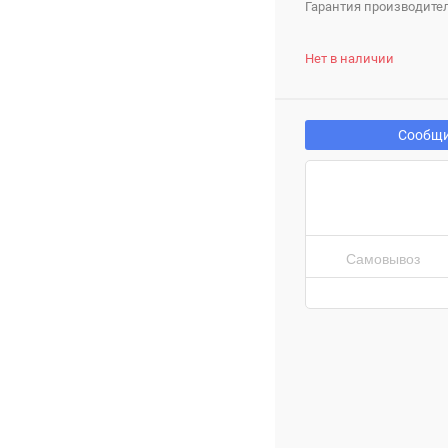
Гарантия производител
Нет в наличии
Сообщи
Самовывоз