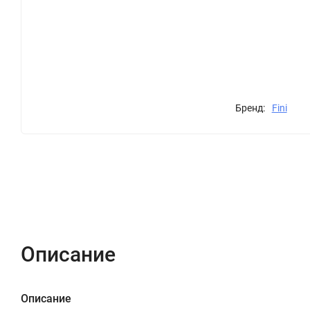
Бренд:
Fini
Описание
Характеристики
Отзывы (0)
Описание
Описание