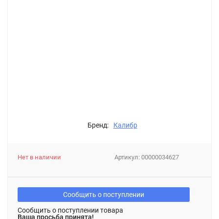
Бренд:
Калибр
Нет в наличии
Артикул:
00000034627
Сообщить о поступлении
Сообщить о поступлении товара
Ваша просьба принята!