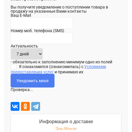
Вы получите уведомление о поступлении товара в
продажу на указанные Вами контакты
Ваш E-Mail
Номер моб. телефона (SMS)
Актуальность
- обязательно к заполнению минимум одно из полей
Я ознакомился (ознакомилась) с
Условиями
предоставления услуг
и принимаю их
Проверка...
Информация о доставке
Эль-Монте