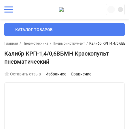
0
КАТАЛОГ ТОВАРОВ
Главная
/
Пневмотехника
/
Пневмоинструмент
/
Калибр КРП-1,4/0,6ВБМ
Калибр КРП-1,4/0,6ВБМН Краскопульт
пневматический
Оставить отзыв
Избранное
Сравнение