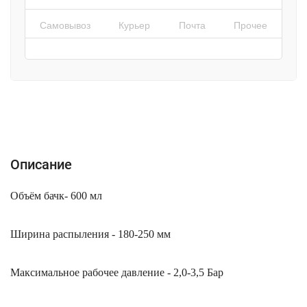
Самовывоз
Курьер
Почта
Прочее
Описание
Характеристики
Отзывы (0)
Описание
Объём бачк- 600 мл
Ширина распыления - 180-250 мм
Максимальное рабочее давление - 2,0-3,5 Бар