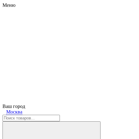
Меню
Ваш город
Москва