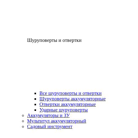
Шуруповерты и отвертки
Все шуруповерты и отвертки
Шуруповерты аккумуляторные
Отвертки аккумуляторные
Ударные шуруповерты
Аккумуляторы и ЗУ
Мультитул аккумуляторный
Садовый инструмент