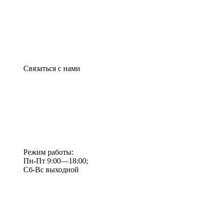
Связаться с нами
Режим работы:
Пн-Пт 9:00—18:00;
Сб-Вс выходной