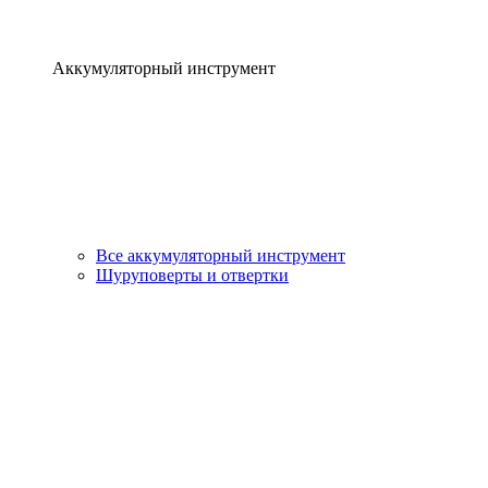
Аккумуляторный инструмент
Все аккумуляторный инструмент
Шуруповерты и отвертки