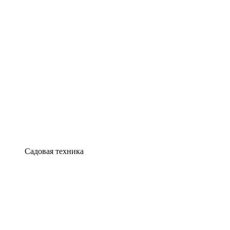
Садовая техника