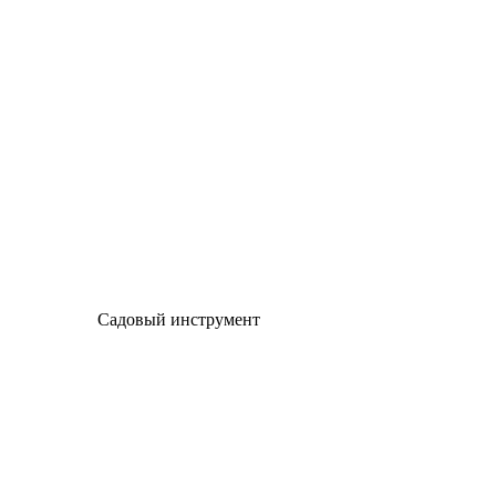
Садовый инструмент