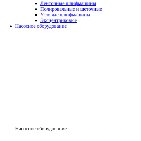
Ленточные шлифмашины
Полировальные и щеточные
Угловые шлифмашины
Эксцентриковые
Насосное оборудование
Насосное оборудование