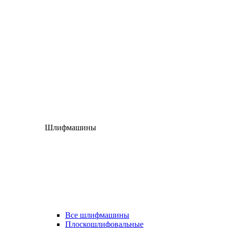
Шлифмашины
Все шлифмашины
Плоскошлифовальные