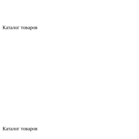
Каталог товаров
Каталог товаров