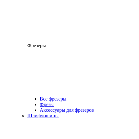
Фрезеры
Все фрезеры
Фрезы
Аксессуары для фрезеров
Шлифмашины