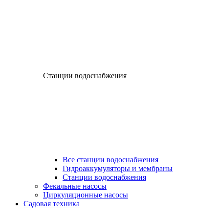
Станции водоснабжения
Все станции водоснабжения
Гидроаккумуляторы и мембраны
Станции водоснабжения
Фекальные насосы
Циркуляционные насосы
Садовая техника