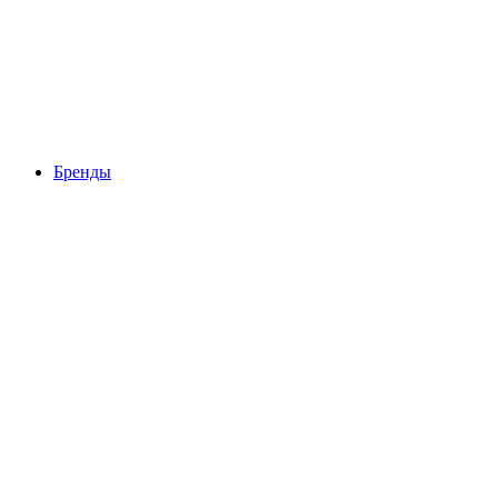
Бренды