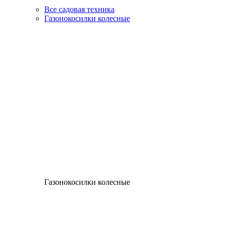
Все садовая техника
Газонокосилки колесные
Газонокосилки колесные