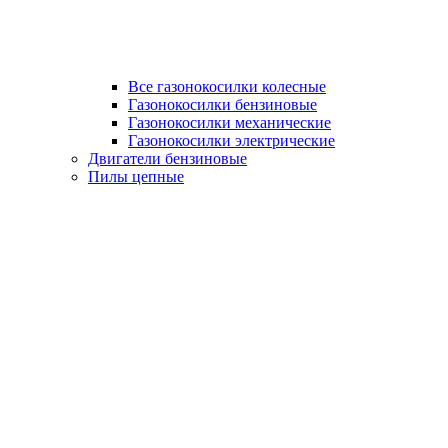
Все газонокосилки колесные
Газонокосилки бензиновые
Газонокосилки механические
Газонокосилки электрические
Двигатели бензиновые
Пилы цепные