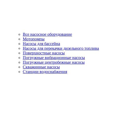
Все насосное оборудование
Мотопомпы
Насосы для бассейна
Насосы для перекачки дизельного топлива
Поверхностные насосы
Погружные вибрационные насосы
Погружные центробежные насосы
Скважинные насосы
Станции водоснабжения