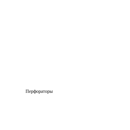
Перфораторы