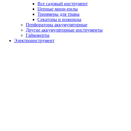
Все садовый инструмент
Цепные мини-пилы
Триммеры для травы
Секаторы и ножницы
Перфораторы аккумуляторные
Другие аккумуляторные инструменты
Гайковерты
Электроинструмент