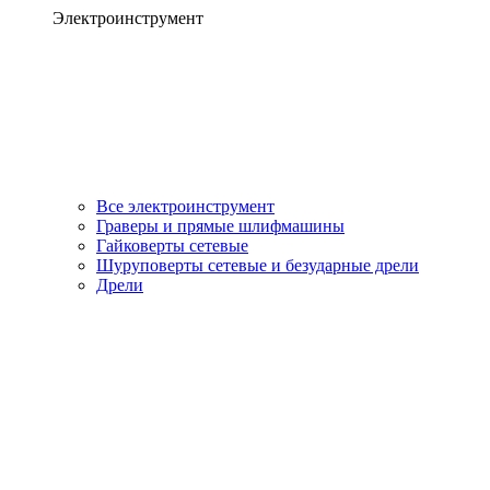
Электроинструмент
Все электроинструмент
Граверы и прямые шлифмашины
Гайковерты сетевые
Шуруповерты сетевые и безударные дрели
Дрели