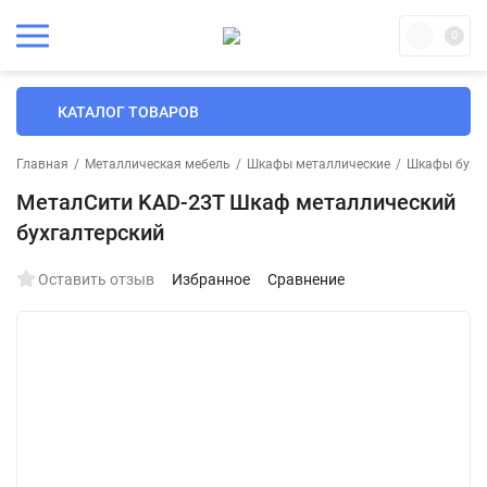
0
КАТАЛОГ ТОВАРОВ
Главная
/
Металлическая мебель
/
Шкафы металлические
/
Шкафы бухга
МеталСити KAD-23T Шкаф металлический
бухгалтерский
Оставить отзыв
Избранное
Сравнение