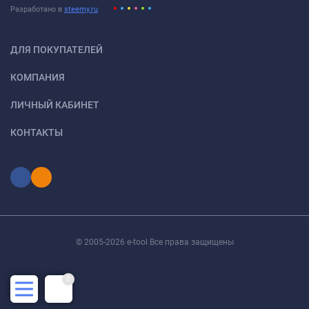
Разработано в
steemy.ru
ДЛЯ ПОКУПАТЕЛЕЙ
КОМПАНИЯ
ЛИЧНЫЙ КАБИНЕТ
КОНТАКТЫ
© 2005-2026 e-tool Все права защищены
0