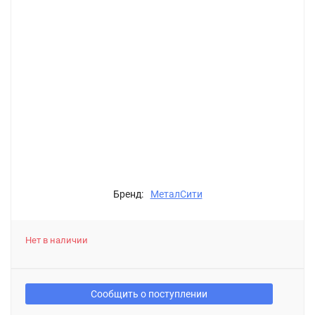
Бренд:
МеталСити
Нет в наличии
Сообщить о поступлении