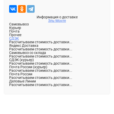
Информация о доставке
Эль-Монте
Самовывоз
Курьер
Почта
Прочее
СДЭК
Рассчитываем стоимость доставки...
Яндекс Доставка
Рассчитываем стоимость доставки...
Самовывоз со склада
Рассчитываем стоимость доставки...
СДЭК (курьер)
Рассчитываем стоимость доставки...
Почта России (курьер)
Рассчитываем стоимость доставки...
Почта России
Рассчитываем стоимость доставки...
Деловые Линии
Рассчитываем стоимость доставки...
Описание
Характеристики
Отзывы (0)