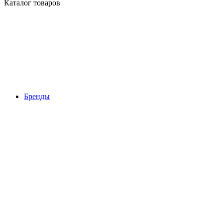
Каталог товаров
Бренды