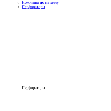
Ножницы по металлу
Перфораторы
Перфораторы