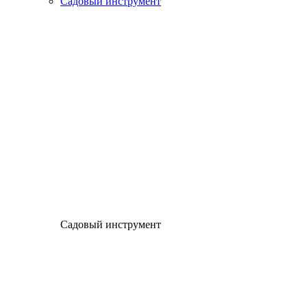
Садовый инструмент
Садовый инструмент