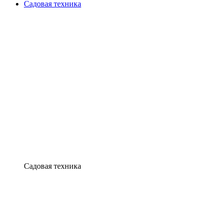
Садовая техника
Садовая техника