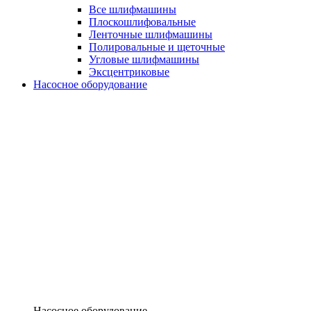
Все шлифмашины
Плоскошлифовальные
Ленточные шлифмашины
Полировальные и щеточные
Угловые шлифмашины
Эксцентриковые
Насосное оборудование
Насосное оборудование