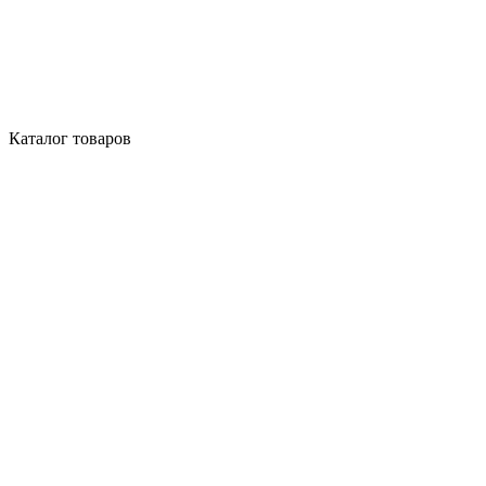
Каталог товаров