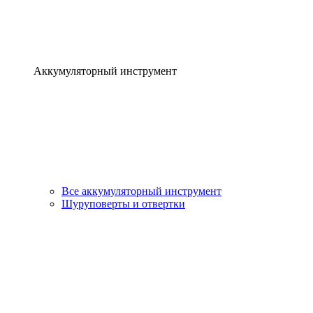
Аккумуляторный инструмент
Все аккумуляторный инструмент
Шуруповерты и отвертки