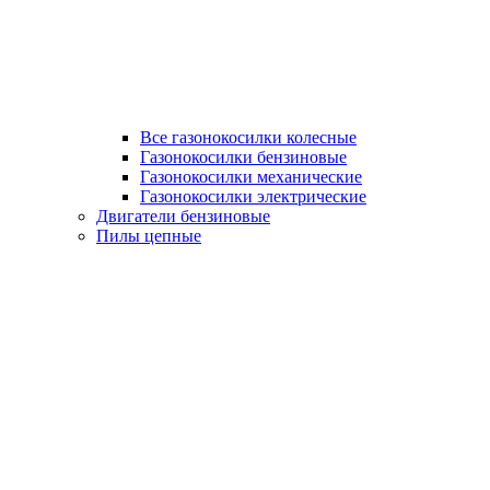
Все газонокосилки колесные
Газонокосилки бензиновые
Газонокосилки механические
Газонокосилки электрические
Двигатели бензиновые
Пилы цепные