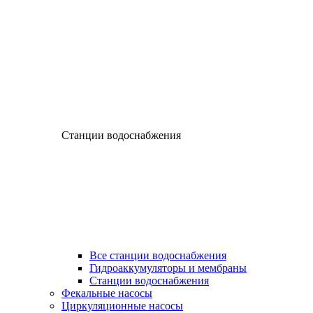
Станции водоснабжения
Все станции водоснабжения
Гидроаккумуляторы и мембраны
Станции водоснабжения
Фекальные насосы
Циркуляционные насосы