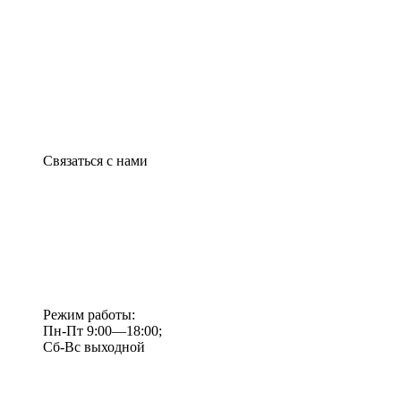
Связаться с нами
Режим работы:
Пн-Пт 9:00—18:00;
Сб-Вс выходной