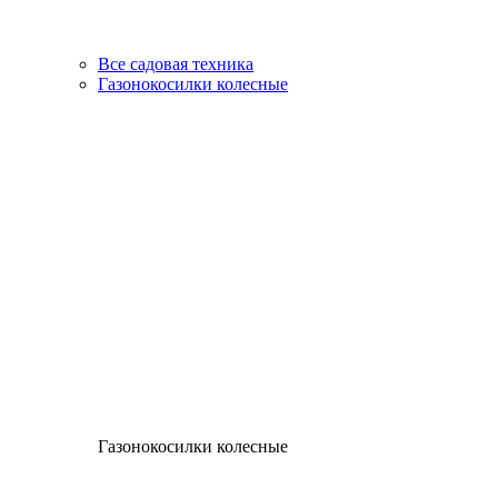
Все садовая техника
Газонокосилки колесные
Газонокосилки колесные