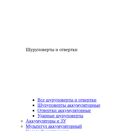
Шуруповерты и отвертки
Все шуруповерты и отвертки
Шуруповерты аккумуляторные
Отвертки аккумуляторные
Ударные шуруповерты
Аккумуляторы и ЗУ
Мультитул аккумуляторный