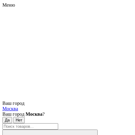
Меню
Ваш город
Москва
Ваш город
Москва
?