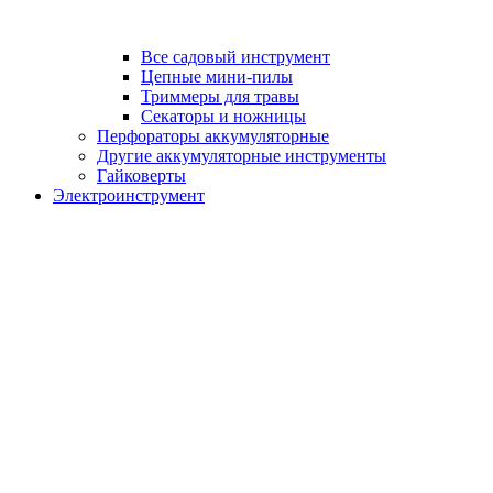
Все садовый инструмент
Цепные мини-пилы
Триммеры для травы
Секаторы и ножницы
Перфораторы аккумуляторные
Другие аккумуляторные инструменты
Гайковерты
Электроинструмент