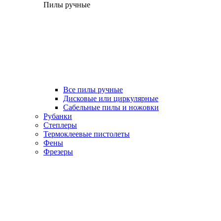
Пилы ручные
Все пилы ручные
Дисковые или циркулярные
Сабельные пилы и ножовки
Рубанки
Степлеры
Термоклеевые пистолеты
Фены
Фрезеры