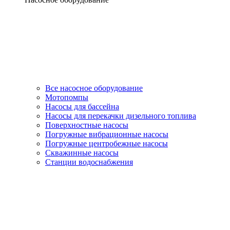
Все насосное оборудование
Мотопомпы
Насосы для бассейна
Насосы для перекачки дизельного топлива
Поверхностные насосы
Погружные вибрационные насосы
Погружные центробежные насосы
Скважинные насосы
Станции водоснабжения