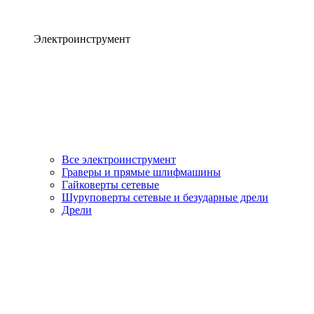
Электроинструмент
Все электроинструмент
Граверы и прямые шлифмашины
Гайковерты сетевые
Шуруповерты сетевые и безударные дрели
Дрели