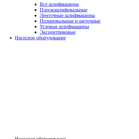
Все шлифмашины
Плоскошлифовальные
Ленточные шлифмашины
Полировальные и щеточные
Угловые шлифмашины
Эксцентриковые
Насосное оборудование
Насосное оборудование