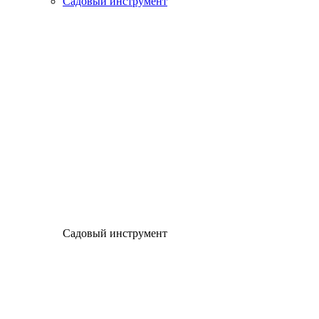
Садовый инструмент
Садовый инструмент