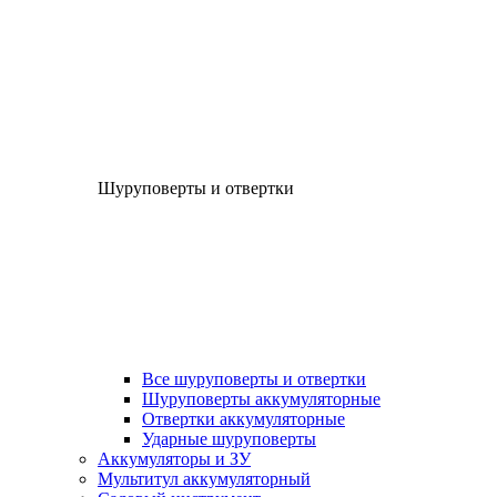
Шуруповерты и отвертки
Все шуруповерты и отвертки
Шуруповерты аккумуляторные
Отвертки аккумуляторные
Ударные шуруповерты
Аккумуляторы и ЗУ
Мультитул аккумуляторный