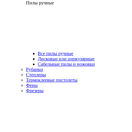
Пилы ручные
Все пилы ручные
Дисковые или циркулярные
Сабельные пилы и ножовки
Рубанки
Степлеры
Термоклеевые пистолеты
Фены
Фрезеры