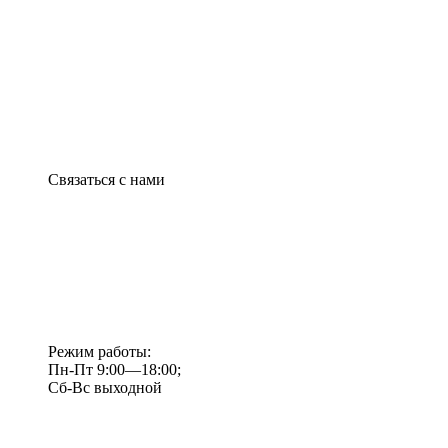
Связаться с нами
Режим работы:
Пн-Пт 9:00—18:00;
Сб-Вс выходной