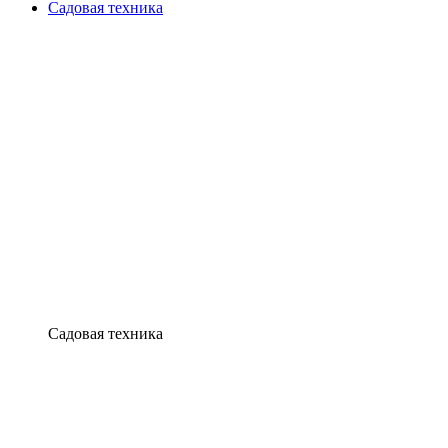
Садовая техника
Садовая техника