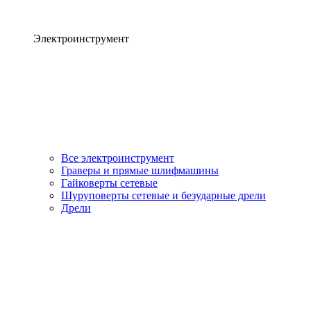
Электроинструмент
Все электроинструмент
Граверы и прямые шлифмашины
Гайковерты сетевые
Шуруповерты сетевые и безударные дрели
Дрели