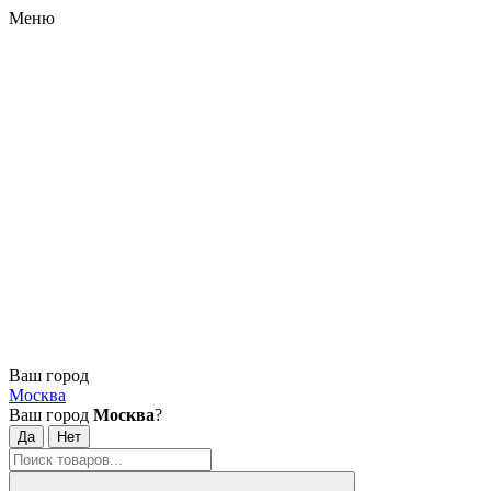
Меню
Ваш город
Москва
Ваш город
Москва
?