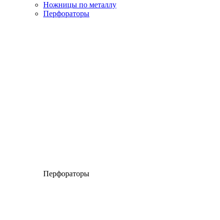
Ножницы по металлу
Перфораторы
Перфораторы