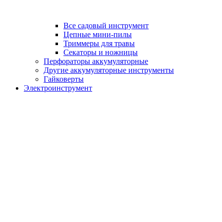
Все садовый инструмент
Цепные мини-пилы
Триммеры для травы
Секаторы и ножницы
Перфораторы аккумуляторные
Другие аккумуляторные инструменты
Гайковерты
Электроинструмент