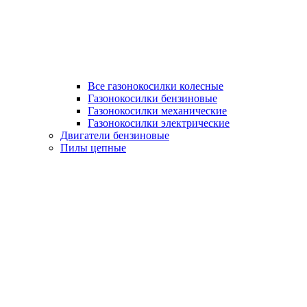
Все газонокосилки колесные
Газонокосилки бензиновые
Газонокосилки механические
Газонокосилки электрические
Двигатели бензиновые
Пилы цепные