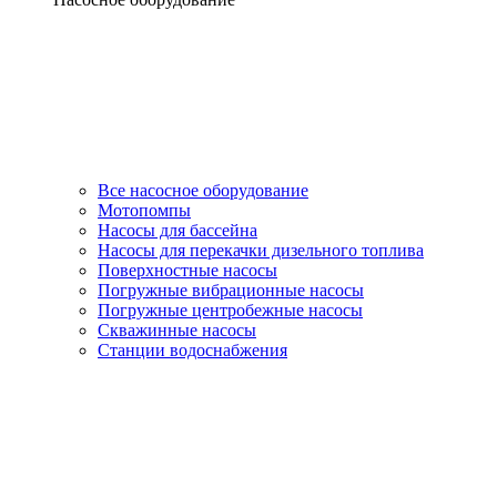
Все насосное оборудование
Мотопомпы
Насосы для бассейна
Насосы для перекачки дизельного топлива
Поверхностные насосы
Погружные вибрационные насосы
Погружные центробежные насосы
Скважинные насосы
Станции водоснабжения