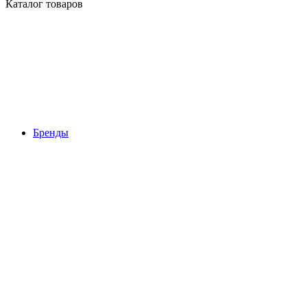
Каталог товаров
Бренды