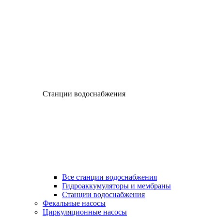
Станции водоснабжения
Все станции водоснабжения
Гидроаккумуляторы и мембраны
Станции водоснабжения
Фекальные насосы
Циркуляционные насосы