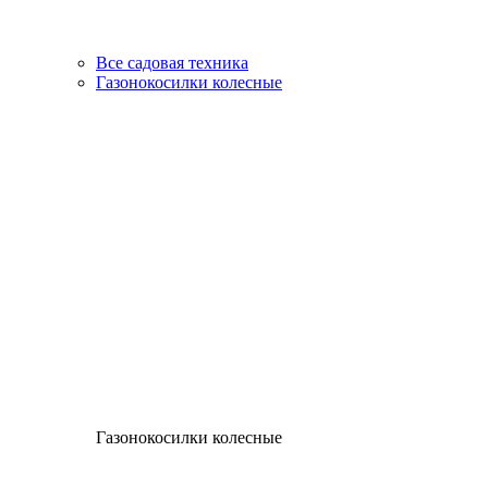
Все садовая техника
Газонокосилки колесные
Газонокосилки колесные