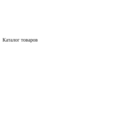
Каталог товаров