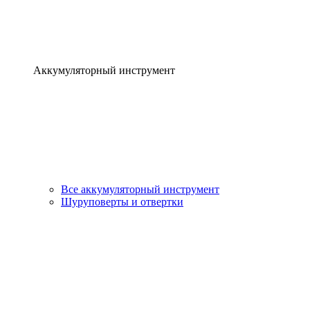
Аккумуляторный инструмент
Все аккумуляторный инструмент
Шуруповерты и отвертки