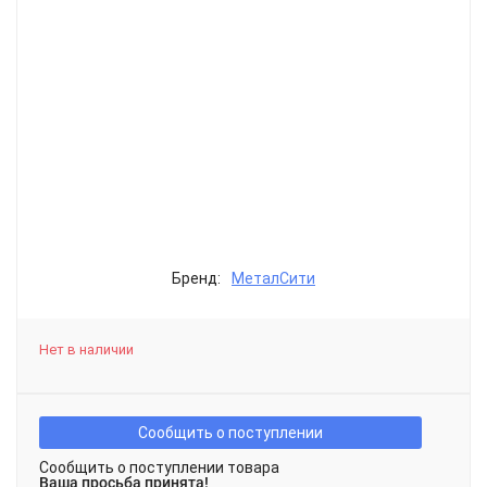
Бренд:
МеталСити
Нет в наличии
Сообщить о поступлении
Сообщить о поступлении товара
Ваша просьба принята!