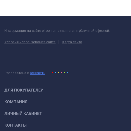
Информация на сайте e-tool.ru не является публичной офертой.
|
Условия использования сайта
Карта сайта
Разработано в
steemy.ru
ДЛЯ ПОКУПАТЕЛЕЙ
КОМПАНИЯ
ЛИЧНЫЙ КАБИНЕТ
КОНТАКТЫ