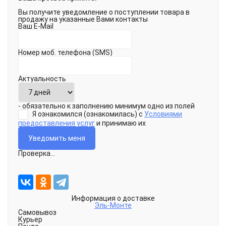
Вы получите уведомление о поступлении товара в
продажу на указанные Вами контакты
Ваш E-Mail
Номер моб. телефона (SMS)
Актуальность
- обязательно к заполнению минимум одно из полей
Я ознакомился (ознакомилась) с
Условиями
предоставления услуг
и принимаю их
Проверка...
Информация о доставке
Эль-Монте
Самовывоз
Курьер