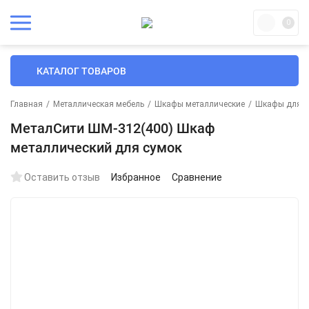
0
КАТАЛОГ ТОВАРОВ
Главная
/
Металлическая мебель
/
Шкафы металлические
/
Шкафы для су
МеталСити ШМ-312(400) Шкаф
металлический для сумок
Оставить отзыв
Избранное
Сравнение