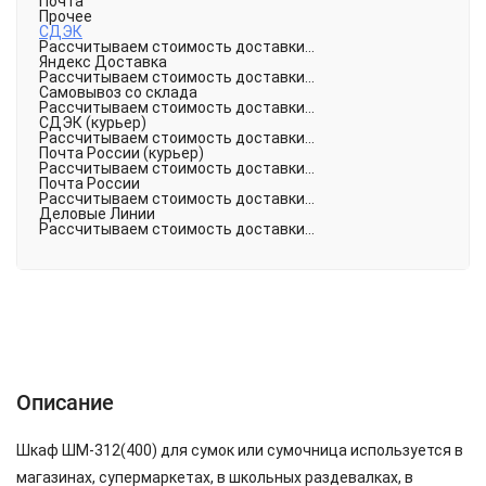
Почта
Прочее
СДЭК
Рассчитываем стоимость доставки...
Яндекс Доставка
Рассчитываем стоимость доставки...
Самовывоз со склада
Рассчитываем стоимость доставки...
СДЭК (курьер)
Рассчитываем стоимость доставки...
Почта России (курьер)
Рассчитываем стоимость доставки...
Почта России
Рассчитываем стоимость доставки...
Деловые Линии
Рассчитываем стоимость доставки...
Описание
Характеристики
Отзывы (0)
Описание
Шкаф ШМ-312(400) для сумок или сумочница используется в
магазинах, супермаркетах, в школьных раздевалках, в