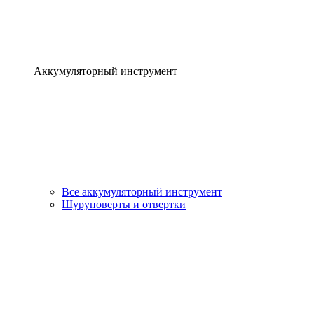
Аккумуляторный инструмент
Все аккумуляторный инструмент
Шуруповерты и отвертки