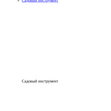
Садовый инструмент
Садовый инструмент