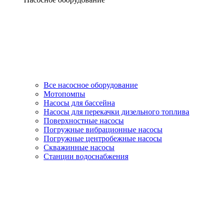
Все насосное оборудование
Мотопомпы
Насосы для бассейна
Насосы для перекачки дизельного топлива
Поверхностные насосы
Погружные вибрационные насосы
Погружные центробежные насосы
Скважинные насосы
Станции водоснабжения