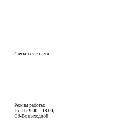
Связаться с нами
Режим работы:
Пн-Пт 9:00—18:00;
Сб-Вс выходной