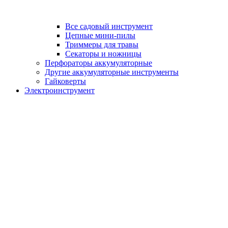
Все садовый инструмент
Цепные мини-пилы
Триммеры для травы
Секаторы и ножницы
Перфораторы аккумуляторные
Другие аккумуляторные инструменты
Гайковерты
Электроинструмент