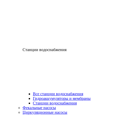
Станции водоснабжения
Все станции водоснабжения
Гидроаккумуляторы и мембраны
Станции водоснабжения
Фекальные насосы
Циркуляционные насосы