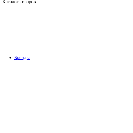
Каталог товаров
Бренды