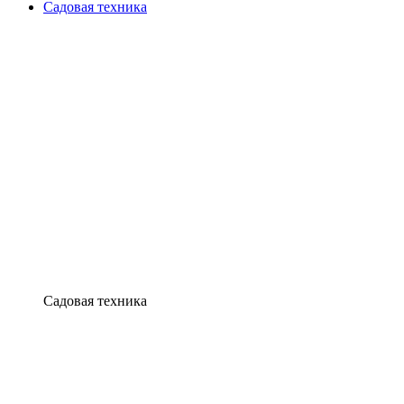
Садовая техника
Садовая техника