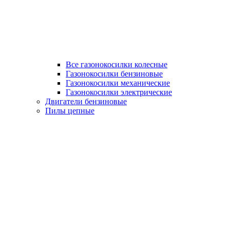
Все газонокосилки колесные
Газонокосилки бензиновые
Газонокосилки механические
Газонокосилки электрические
Двигатели бензиновые
Пилы цепные