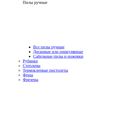
Пилы ручные
Все пилы ручные
Дисковые или циркулярные
Сабельные пилы и ножовки
Рубанки
Степлеры
Термоклеевые пистолеты
Фены
Фрезеры