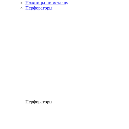
Ножницы по металлу
Перфораторы
Перфораторы