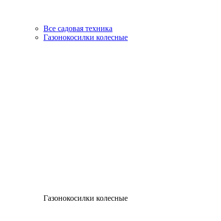
Все садовая техника
Газонокосилки колесные
Газонокосилки колесные