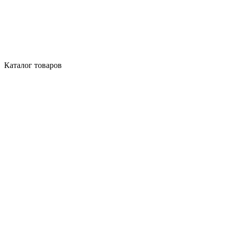
Каталог товаров