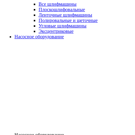
Все шлифмашины
Плоскошлифовальные
Ленточные шлифмашины
Полировальные и щеточные
Угловые шлифмашины
Эксцентриковые
Насосное оборудование
Насосное оборудование