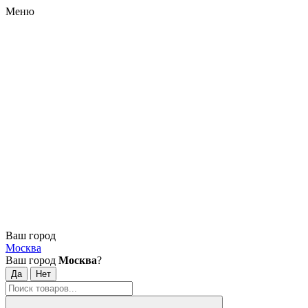
Меню
Ваш город
Москва
Ваш город
Москва
?