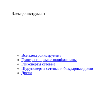
Электроинструмент
Все электроинструмент
Граверы и прямые шлифмашины
Гайковерты сетевые
Шуруповерты сетевые и безударные дрели
Дрели