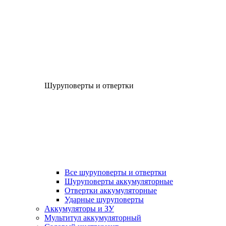
Шуруповерты и отвертки
Все шуруповерты и отвертки
Шуруповерты аккумуляторные
Отвертки аккумуляторные
Ударные шуруповерты
Аккумуляторы и ЗУ
Мультитул аккумуляторный