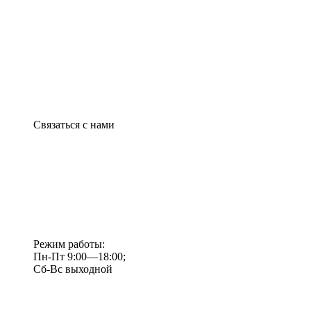
Связаться с нами
Режим работы:
Пн-Пт 9:00—18:00;
Сб-Вс выходной