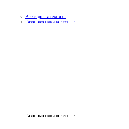
Все садовая техника
Газонокосилки колесные
Газонокосилки колесные