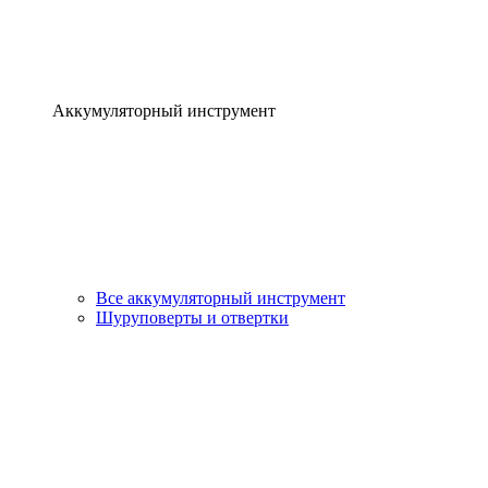
Аккумуляторный инструмент
Все аккумуляторный инструмент
Шуруповерты и отвертки