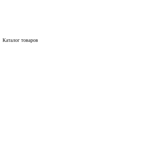
Каталог товаров