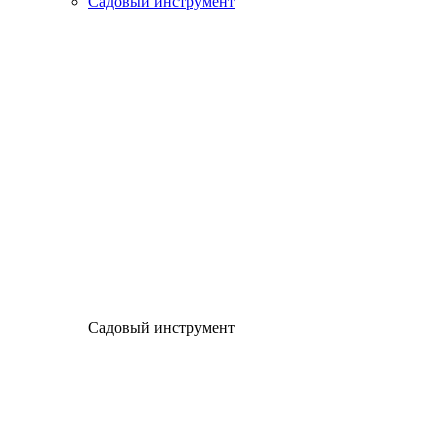
Садовый инструмент
Садовый инструмент