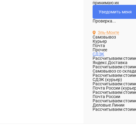
принимаю их
Проверка...
Эль-Монте
Самовывоз
Курьер
Почта
Прочее
СДЭК
Рассчитываем стоимо
Яндекс Доставка
Рассчитываем стоимо
Самовывоз со склад
Рассчитываем стоимо
СДЭК (курьер)
Рассчитываем стоимо
Почта России (курье
Рассчитываем стоимо
Почта России
Рассчитываем стоимо
Деловые Линии
Рассчитываем стоимо