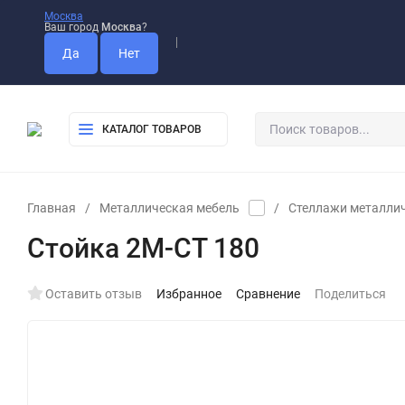
Москва
Ваш город
Москва
?
Оплата
Доставка
Самовывоз
КАТАЛОГ ТОВАРОВ
Главная
/
Металлическая мебель
/
Стеллажи металли
Стойка 2М-СТ 180
Оставить отзыв
Избранное
Сравнение
Поделиться