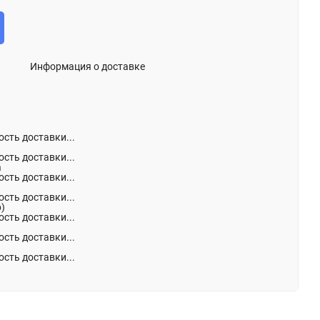
Информация о доставке
сть доставки...
сть доставки...
а
сть доставки...
сть доставки...
р)
сть доставки...
сть доставки...
сть доставки...