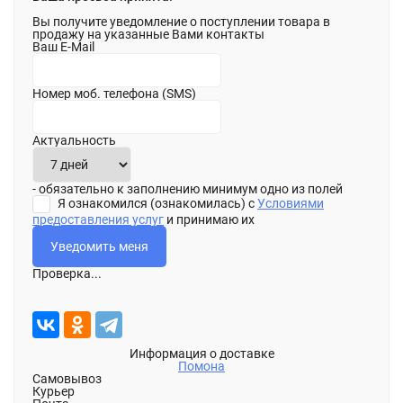
Вы получите уведомление о поступлении товара в
продажу на указанные Вами контакты
Ваш E-Mail
Номер моб. телефона (SMS)
Актуальность
- обязательно к заполнению минимум одно из полей
Я ознакомился (ознакомилась) с
Условиями
предоставления услуг
и принимаю их
Проверка...
Информация о доставке
Помона
Самовывоз
Курьер