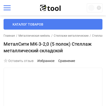
0
КАТАЛОГ ТОВАРОВ
Главная
/
Металлическая мебель
/
Стеллажи металлические
/
Стеллажи 
МеталСити МК-3-2,0 (5 полок) Стеллаж
металлический складской
Оставить отзыв
Избранное
Сравнение