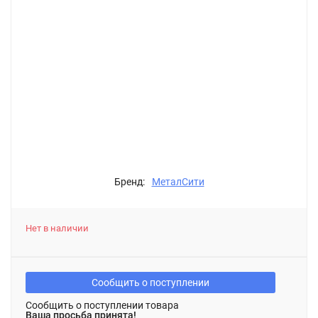
Бренд:
МеталСити
Нет в наличии
Сообщить о поступлении
Сообщить о поступлении товара
Ваша просьба принята!