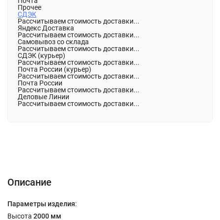
Почта
Прочее
СДЭК
Рассчитываем стоимость доставки...
Яндекс Доставка
Рассчитываем стоимость доставки...
Самовывоз со склада
Рассчитываем стоимость доставки...
СДЭК (курьер)
Рассчитываем стоимость доставки...
Почта России (курьер)
Рассчитываем стоимость доставки...
Почта России
Рассчитываем стоимость доставки...
Деловые Линии
Рассчитываем стоимость доставки...
Описание
Характеристики
Отзывы (0)
Описание
Параметры изделия
:
Высота
2000 мм