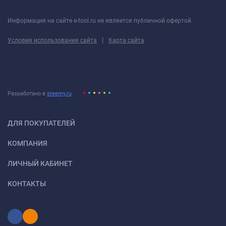
Информация на сайте e-tool.ru не является публичной офертой.
|
Условия использования сайта
Карта сайта
Разработано в
steemy.ru
ДЛЯ ПОКУПАТЕЛЕЙ
КОМПАНИЯ
ЛИЧНЫЙ КАБИНЕТ
КОНТАКТЫ