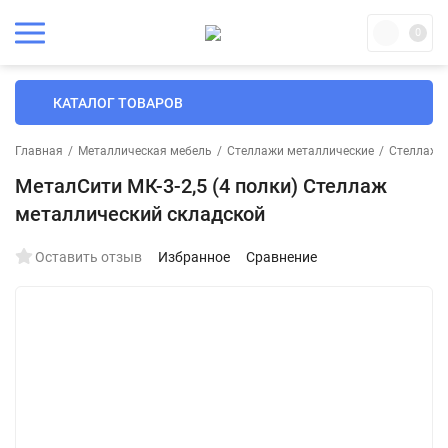
0
КАТАЛОГ ТОВАРОВ
Главная
/
Металлическая мебель
/
Стеллажи металлические
/
Стеллажи 
МеталСити МК-3-2,5 (4 полки) Стеллаж
металлический складской
Оставить отзыв
Избранное
Сравнение