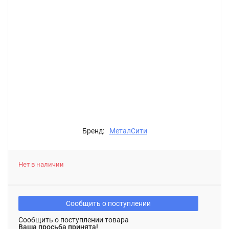
Бренд:
МеталСити
Нет в наличии
Сообщить о поступлении
Сообщить о поступлении товара
Ваша просьба принята!