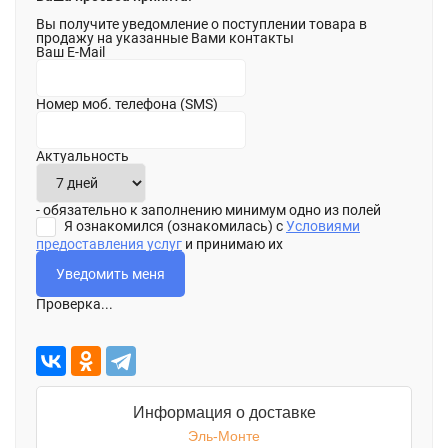
Вы получите уведомление о поступлении товара в
продажу на указанные Вами контакты
Ваш E-Mail
Номер моб. телефона (SMS)
Актуальность
- обязательно к заполнению минимум одно из полей
Я ознакомился (ознакомилась) с
Условиями
предоставления услуг
и принимаю их
Проверка...
Информация о доставке
Эль-Монте