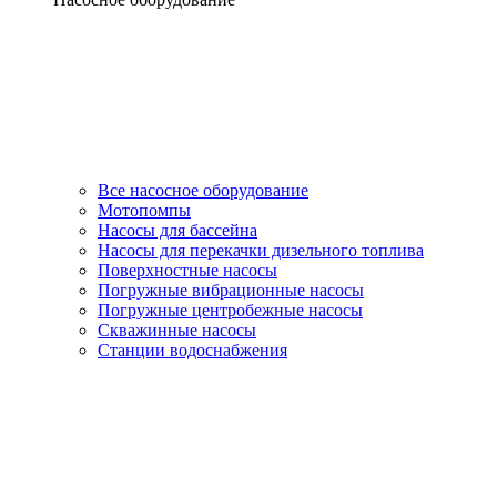
Все насосное оборудование
Мотопомпы
Насосы для бассейна
Насосы для перекачки дизельного топлива
Поверхностные насосы
Погружные вибрационные насосы
Погружные центробежные насосы
Скважинные насосы
Станции водоснабжения