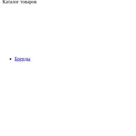
Каталог товаров
Бренды