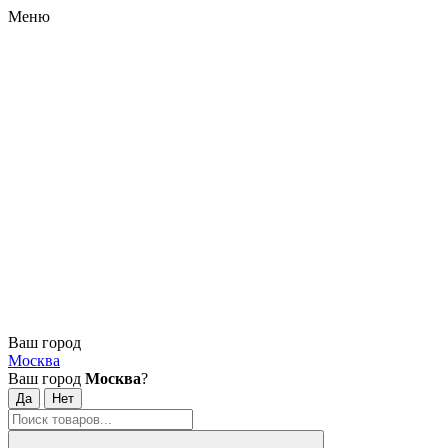
Меню
Ваш город
Москва
Ваш город
Москва
?