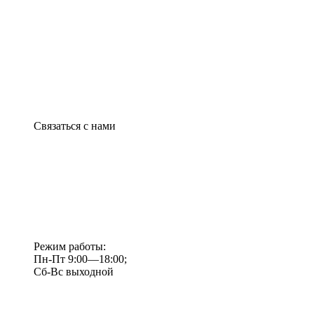
Связаться с нами
Режим работы:
Пн-Пт 9:00—18:00;
Сб-Вс выходной