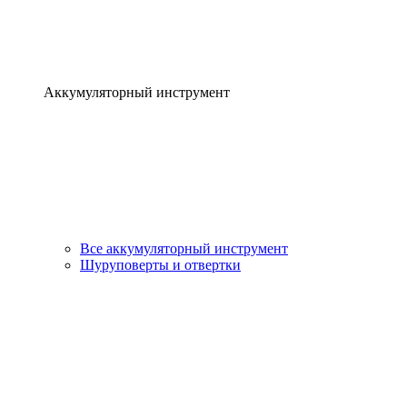
Аккумуляторный инструмент
Все аккумуляторный инструмент
Шуруповерты и отвертки