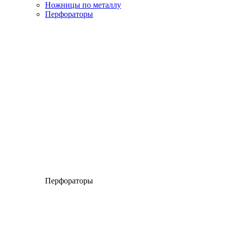
Ножницы по металлу
Перфораторы
Перфораторы