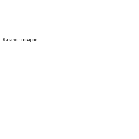
Каталог товаров