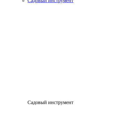
Садовый инструмент
Садовый инструмент