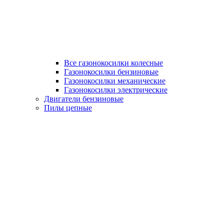
Все газонокосилки колесные
Газонокосилки бензиновые
Газонокосилки механические
Газонокосилки электрические
Двигатели бензиновые
Пилы цепные