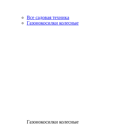
Все садовая техника
Газонокосилки колесные
Газонокосилки колесные