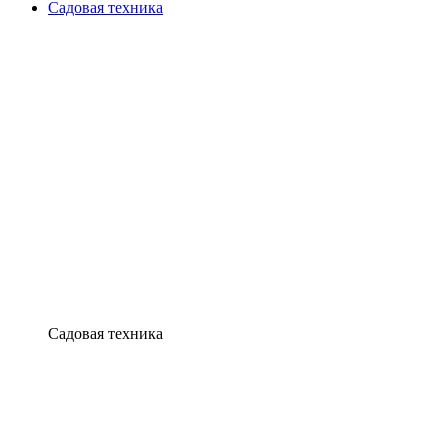
Садовая техника
Садовая техника