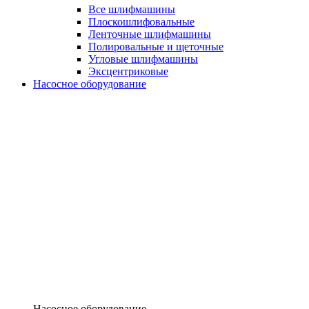
Все шлифмашины
Плоскошлифовальные
Ленточные шлифмашины
Полировальные и щеточные
Угловые шлифмашины
Эксцентриковые
Насосное оборудование
Насосное оборудование