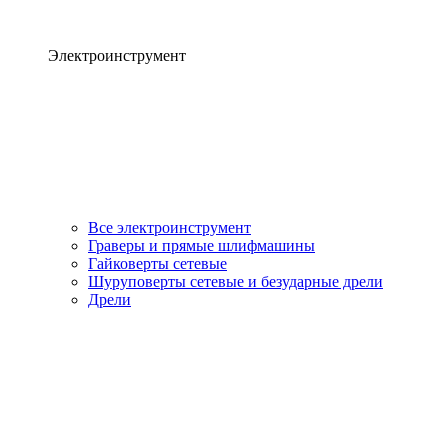
Электроинструмент
Все электроинструмент
Граверы и прямые шлифмашины
Гайковерты сетевые
Шуруповерты сетевые и безударные дрели
Дрели