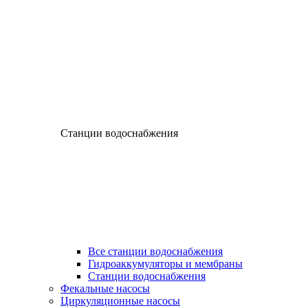
Станции водоснабжения
Все станции водоснабжения
Гидроаккумуляторы и мембраны
Станции водоснабжения
Фекальные насосы
Циркуляционные насосы