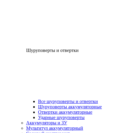
Шуруповерты и отвертки
Все шуруповерты и отвертки
Шуруповерты аккумуляторные
Отвертки аккумуляторные
Ударные шуруповерты
Аккумуляторы и ЗУ
Мультитул аккумуляторный