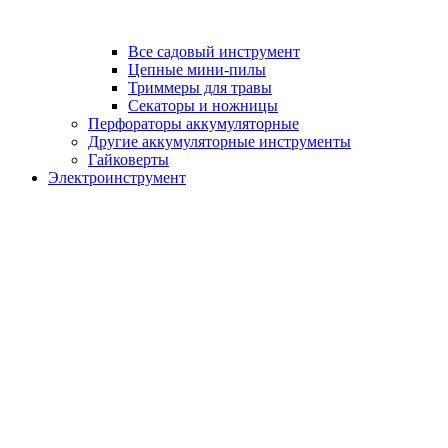
Все садовый инструмент
Цепные мини-пилы
Триммеры для травы
Секаторы и ножницы
Перфораторы аккумуляторные
Другие аккумуляторные инструменты
Гайковерты
Электроинструмент