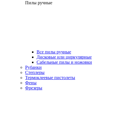
Пилы ручные
Все пилы ручные
Дисковые или циркулярные
Сабельные пилы и ножовки
Рубанки
Степлеры
Термоклеевые пистолеты
Фены
Фрезеры