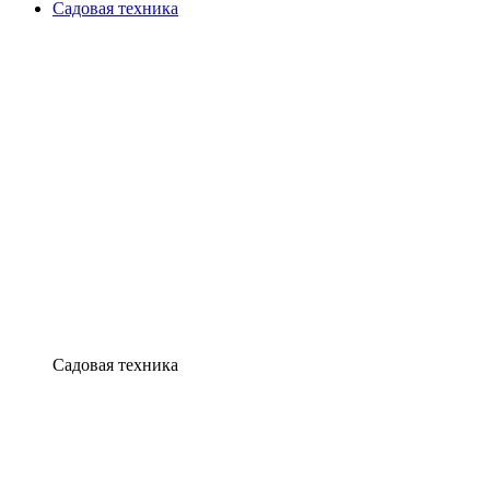
Садовая техника
Садовая техника