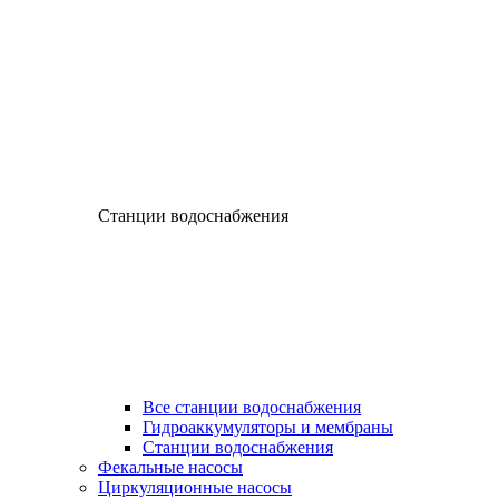
Станции водоснабжения
Все станции водоснабжения
Гидроаккумуляторы и мембраны
Станции водоснабжения
Фекальные насосы
Циркуляционные насосы