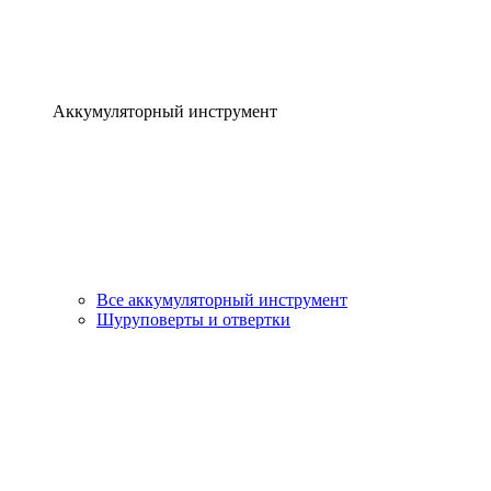
Аккумуляторный инструмент
Все аккумуляторный инструмент
Шуруповерты и отвертки