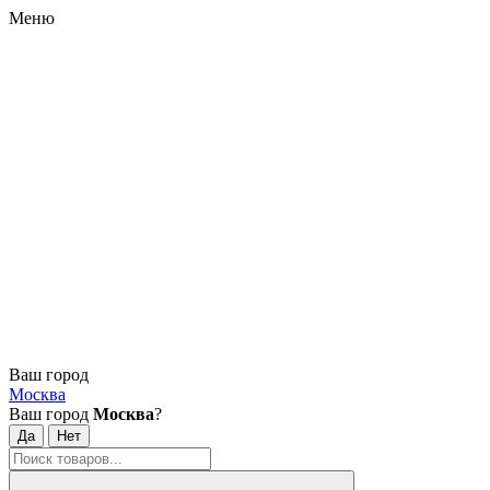
Меню
Ваш город
Москва
Ваш город
Москва
?