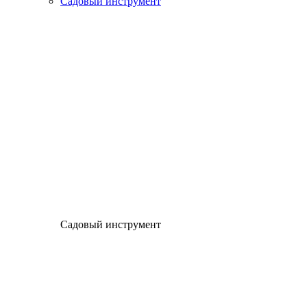
Садовый инструмент
Садовый инструмент