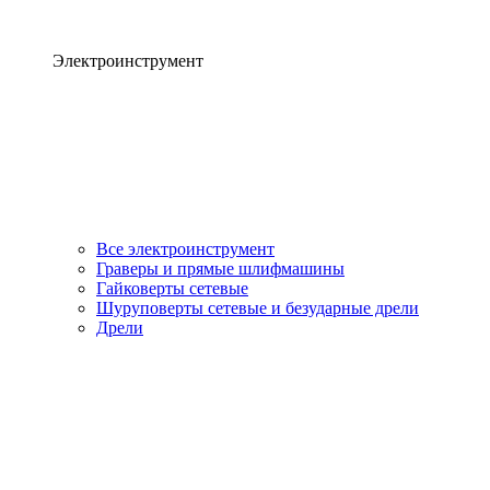
Электроинструмент
Все электроинструмент
Граверы и прямые шлифмашины
Гайковерты сетевые
Шуруповерты сетевые и безударные дрели
Дрели