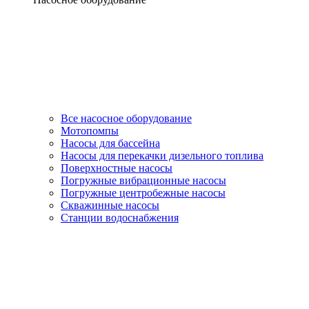
Все насосное оборудование
Мотопомпы
Насосы для бассейна
Насосы для перекачки дизельного топлива
Поверхностные насосы
Погружные вибрационные насосы
Погружные центробежные насосы
Скважинные насосы
Станции водоснабжения