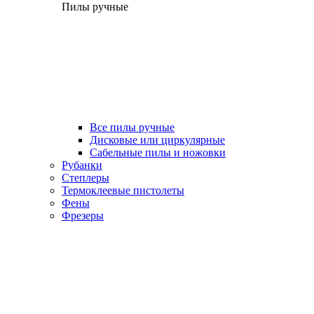
Пилы ручные
Все пилы ручные
Дисковые или циркулярные
Сабельные пилы и ножовки
Рубанки
Степлеры
Термоклеевые пистолеты
Фены
Фрезеры