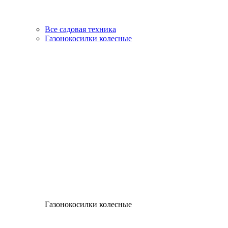
Все садовая техника
Газонокосилки колесные
Газонокосилки колесные