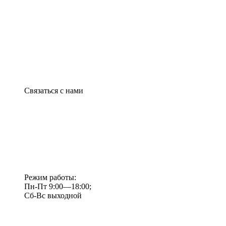
Связаться с нами
Режим работы:
Пн-Пт 9:00—18:00;
Сб-Вс выходной