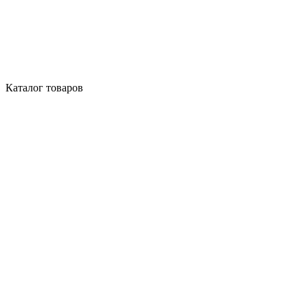
Каталог товаров