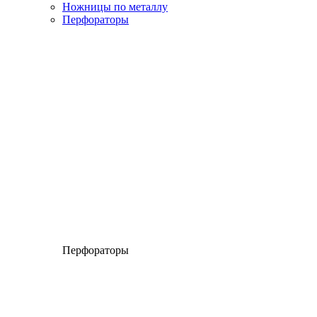
Ножницы по металлу
Перфораторы
Перфораторы