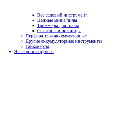
Все садовый инструмент
Цепные мини-пилы
Триммеры для травы
Секаторы и ножницы
Перфораторы аккумуляторные
Другие аккумуляторные инструменты
Гайковерты
Электроинструмент