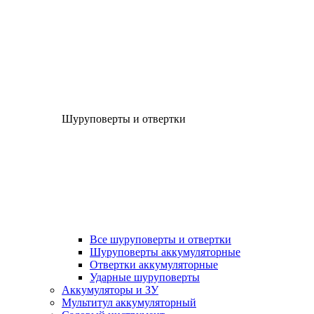
Шуруповерты и отвертки
Все шуруповерты и отвертки
Шуруповерты аккумуляторные
Отвертки аккумуляторные
Ударные шуруповерты
Аккумуляторы и ЗУ
Мультитул аккумуляторный