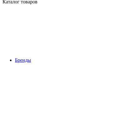
Каталог товаров
Бренды