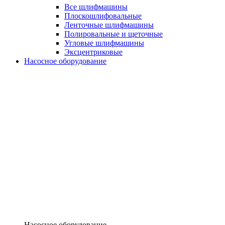
Все шлифмашины
Плоскошлифовальные
Ленточные шлифмашины
Полировальные и щеточные
Угловые шлифмашины
Эксцентриковые
Насосное оборудование
Насосное оборудование