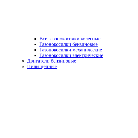
Все газонокосилки колесные
Газонокосилки бензиновые
Газонокосилки механические
Газонокосилки электрические
Двигатели бензиновые
Пилы цепные