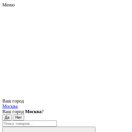
Меню
Ваш город
Москва
Ваш город
Москва
?