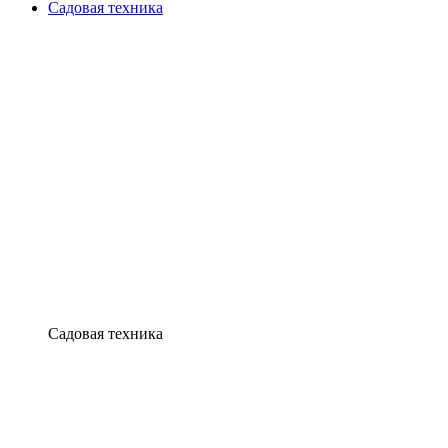
Садовая техника
Садовая техника