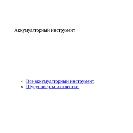
Аккумуляторный инструмент
Все аккумуляторный инструмент
Шуруповерты и отвертки