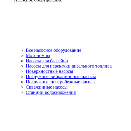
Все насосное оборудование
Мотопомпы
Насосы для бассейна
Насосы для перекачки дизельного топлива
Поверхностные насосы
Погружные вибрационные насосы
Погружные центробежные насосы
Скважинные насосы
Станции водоснабжения