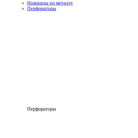
Ножницы по металлу
Перфораторы
Перфораторы