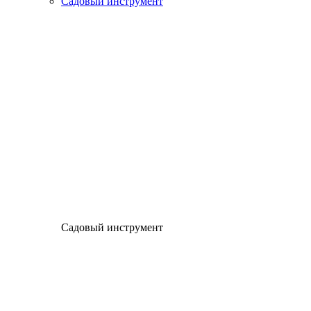
Садовый инструмент
Садовый инструмент