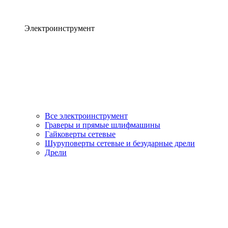
Электроинструмент
Все электроинструмент
Граверы и прямые шлифмашины
Гайковерты сетевые
Шуруповерты сетевые и безударные дрели
Дрели