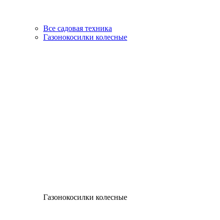
Все садовая техника
Газонокосилки колесные
Газонокосилки колесные