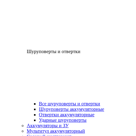
Шуруповерты и отвертки
Все шуруповерты и отвертки
Шуруповерты аккумуляторные
Отвертки аккумуляторные
Ударные шуруповерты
Аккумуляторы и ЗУ
Мультитул аккумуляторный