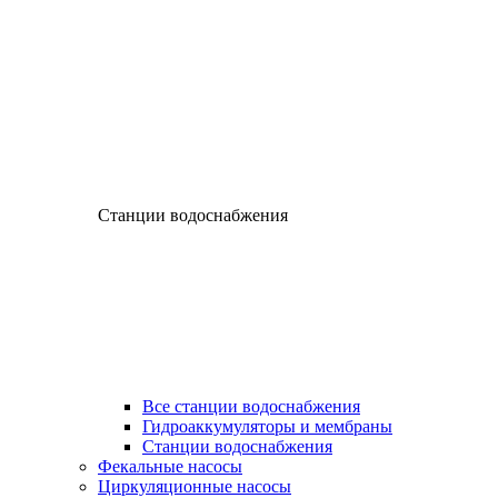
Станции водоснабжения
Все станции водоснабжения
Гидроаккумуляторы и мембраны
Станции водоснабжения
Фекальные насосы
Циркуляционные насосы