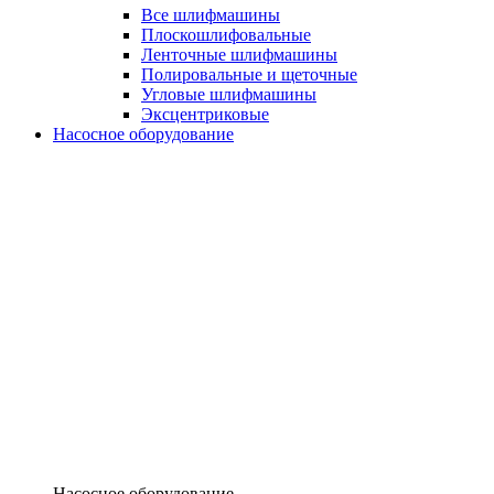
Все шлифмашины
Плоскошлифовальные
Ленточные шлифмашины
Полировальные и щеточные
Угловые шлифмашины
Эксцентриковые
Насосное оборудование
Насосное оборудование