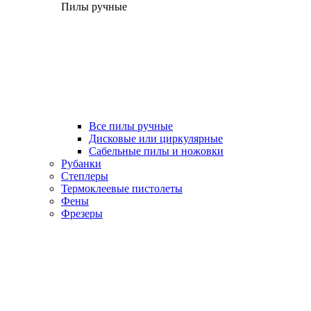
Пилы ручные
Все пилы ручные
Дисковые или циркулярные
Сабельные пилы и ножовки
Рубанки
Степлеры
Термоклеевые пистолеты
Фены
Фрезеры