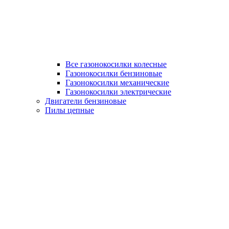
Все газонокосилки колесные
Газонокосилки бензиновые
Газонокосилки механические
Газонокосилки электрические
Двигатели бензиновые
Пилы цепные