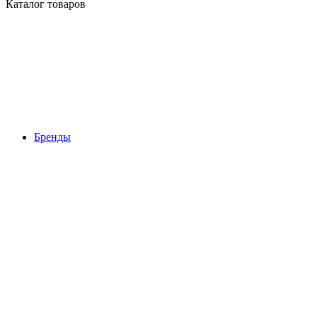
Каталог товаров
Бренды