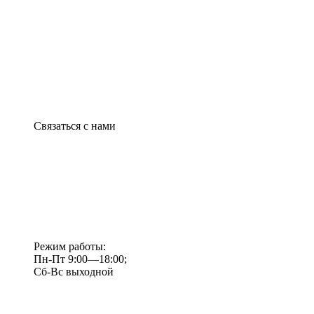
Связаться с нами
Режим работы:
Пн-Пт 9:00—18:00;
Сб-Вс выходной