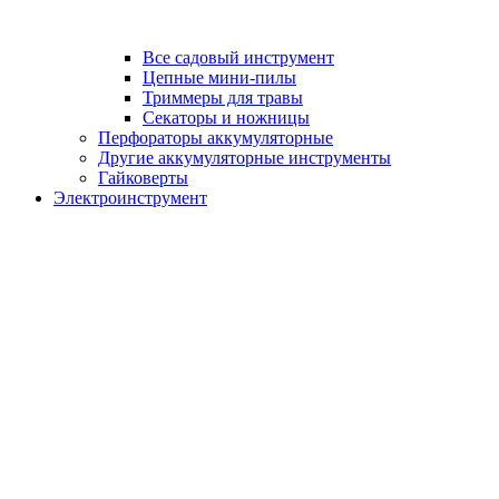
Все садовый инструмент
Цепные мини-пилы
Триммеры для травы
Секаторы и ножницы
Перфораторы аккумуляторные
Другие аккумуляторные инструменты
Гайковерты
Электроинструмент