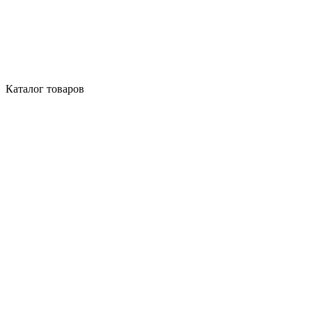
Каталог товаров