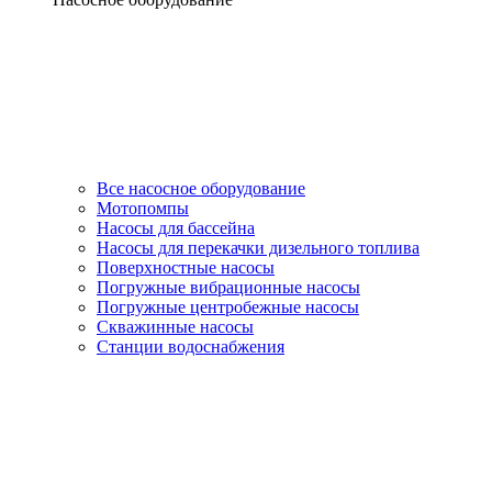
Все насосное оборудование
Мотопомпы
Насосы для бассейна
Насосы для перекачки дизельного топлива
Поверхностные насосы
Погружные вибрационные насосы
Погружные центробежные насосы
Скважинные насосы
Станции водоснабжения