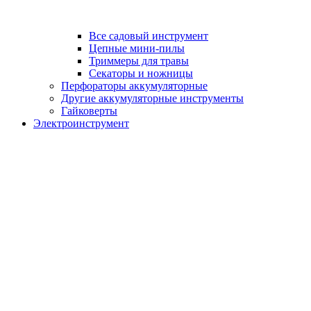
Все садовый инструмент
Цепные мини-пилы
Триммеры для травы
Секаторы и ножницы
Перфораторы аккумуляторные
Другие аккумуляторные инструменты
Гайковерты
Электроинструмент