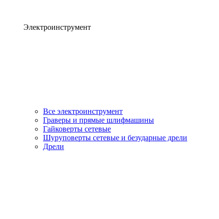
Электроинструмент
Все электроинструмент
Граверы и прямые шлифмашины
Гайковерты сетевые
Шуруповерты сетевые и безударные дрели
Дрели