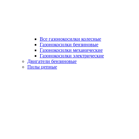
Все газонокосилки колесные
Газонокосилки бензиновые
Газонокосилки механические
Газонокосилки электрические
Двигатели бензиновые
Пилы цепные