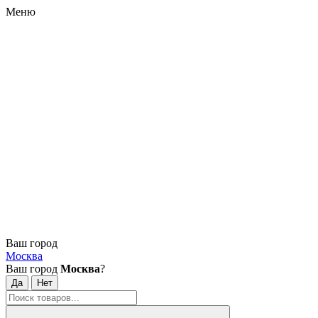
Меню
Ваш город
Москва
Ваш город
Москва
?