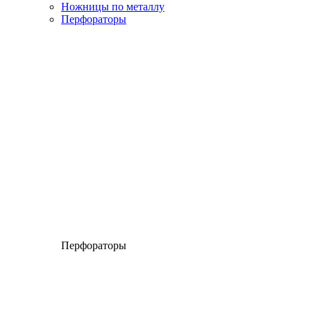
Ножницы по металлу
Перфораторы
Перфораторы