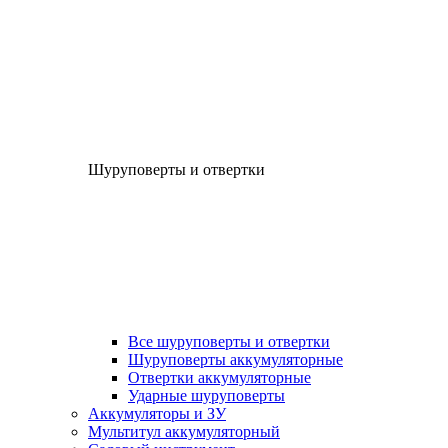
Шуруповерты и отвертки
Все шуруповерты и отвертки
Шуруповерты аккумуляторные
Отвертки аккумуляторные
Ударные шуруповерты
Аккумуляторы и ЗУ
Мультитул аккумуляторный