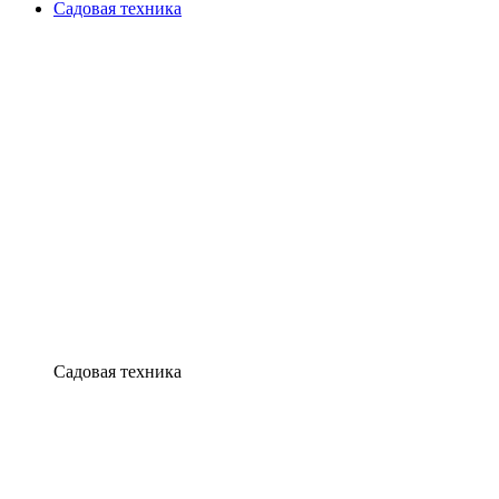
Садовая техника
Садовая техника