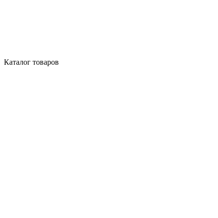
Каталог товаров