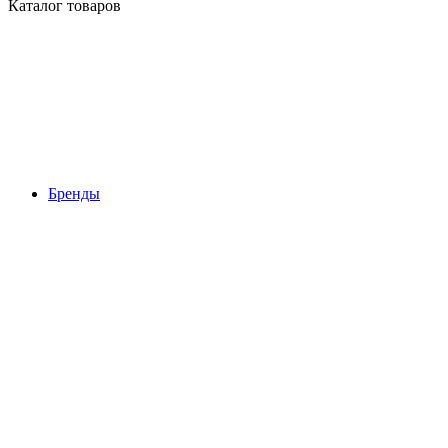
Каталог товаров
Бренды