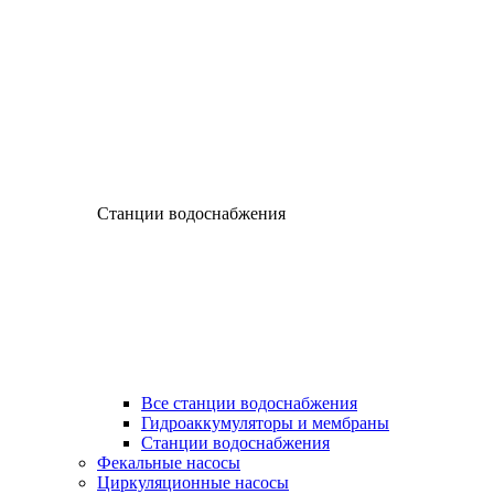
Станции водоснабжения
Все станции водоснабжения
Гидроаккумуляторы и мембраны
Станции водоснабжения
Фекальные насосы
Циркуляционные насосы