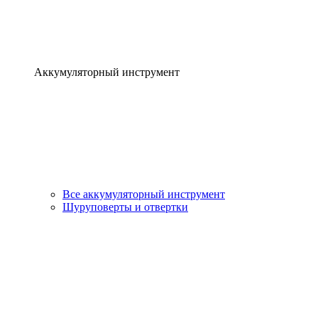
Аккумуляторный инструмент
Все аккумуляторный инструмент
Шуруповерты и отвертки