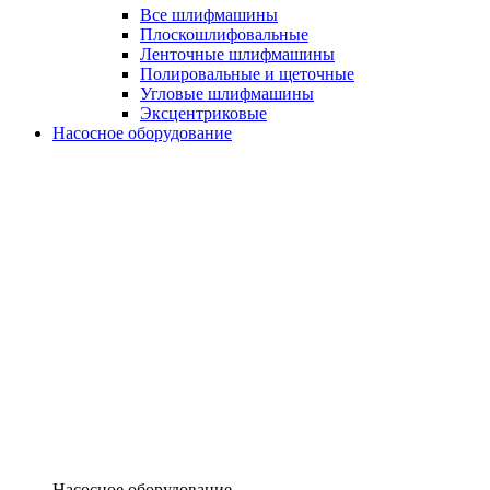
Все шлифмашины
Плоскошлифовальные
Ленточные шлифмашины
Полировальные и щеточные
Угловые шлифмашины
Эксцентриковые
Насосное оборудование
Насосное оборудование