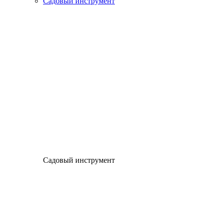
Садовый инструмент
Садовый инструмент