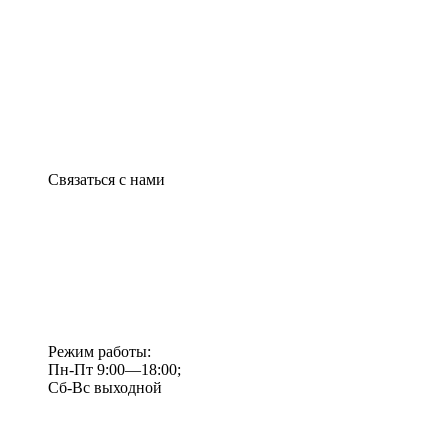
Связаться с нами
Режим работы:
Пн-Пт 9:00—18:00;
Сб-Вс выходной