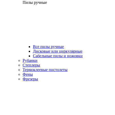
Пилы ручные
Все пилы ручные
Дисковые или циркулярные
Сабельные пилы и ножовки
Рубанки
Степлеры
Термоклеевые пистолеты
Фены
Фрезеры