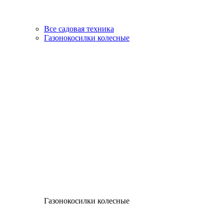
Все садовая техника
Газонокосилки колесные
Газонокосилки колесные