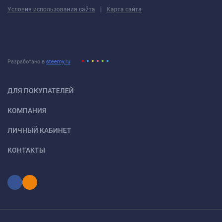
|
Условия использования сайта
Карта сайта
Разработано в
steemy.ru
ДЛЯ ПОКУПАТЕЛЕЙ
КОМПАНИЯ
ЛИЧНЫЙ КАБИНЕТ
КОНТАКТЫ