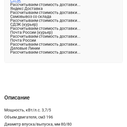
СДЭК
Рассчитываем стоимость доставки...
Яндекс Доставка
Рассчитываем стоимость доставки...
Самовывоз со склада
Рассчитываем стоимость доставки...
СДЭК (курьер)
Рассчитываем стоимость доставки...
Почта России (курьер)
Рассчитываем стоимость доставки...
Почта России
Рассчитываем стоимость доставки...
Деловые Линии
Рассчитываем стоимость доставки...
Описание
Характеристики
Отзывы (0)
Описание
Мощность, кВт/л.с. 3,7/5
Объем двигателя, см3 196
Диаметр впуска/выпуска, мм 80/80