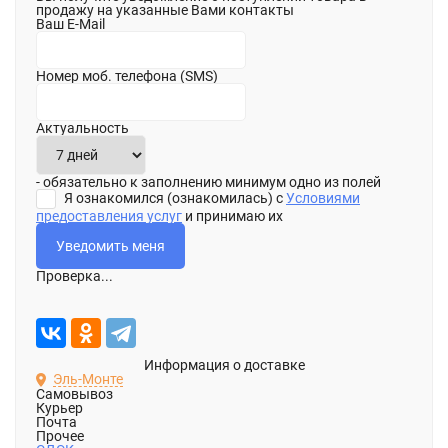
продажу на указанные Вами контакты
Ваш E-Mail
Номер моб. телефона (SMS)
Актуальность
- обязательно к заполнению минимум одно из полей
Я ознакомился (ознакомилась) с
Условиями
предоставления услуг
и принимаю их
Проверка...
Информация о доставке
Эль-Монте
Самовывоз
Курьер
Почта
Прочее