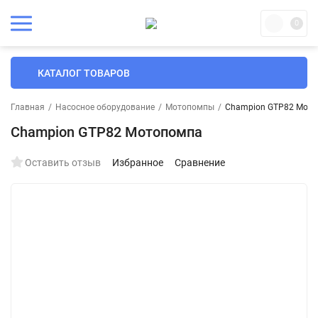
0
КАТАЛОГ ТОВАРОВ
Главная
/
Насосное оборудование
/
Мотопомпы
/
Champion GTP82 Мот
Champion GTP82 Мотопомпа
Оставить отзыв
Избранное
Сравнение