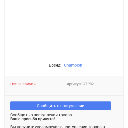
Бренд:
Champion
Нет в наличии
Артикул:
GTP82
Сообщить о поступлении
Сообщить о поступлении товара
Ваша просьба принята!
Вы получите уведомление о поступлении товара в