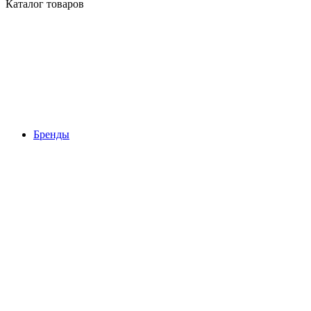
Каталог товаров
Бренды