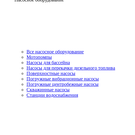
Все насосное оборудование
Мотопомпы
Насосы для бассейна
Насосы для перекачки дизельного топлива
Поверхностные насосы
Погружные вибрационные насосы
Погружные центробежные насосы
Скважинные насосы
Станции водоснабжения