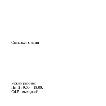
Связаться с нами
Режим работы:
Пн-Пт 9:00—18:00;
Сб-Вс выходной