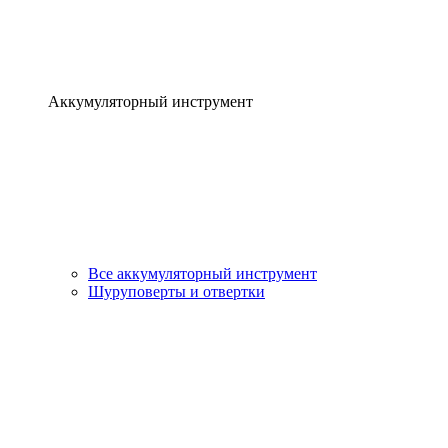
Аккумуляторный инструмент
Все аккумуляторный инструмент
Шуруповерты и отвертки