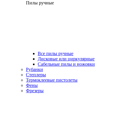
Пилы ручные
Все пилы ручные
Дисковые или циркулярные
Сабельные пилы и ножовки
Рубанки
Степлеры
Термоклеевые пистолеты
Фены
Фрезеры