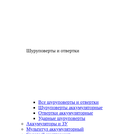
Шуруповерты и отвертки
Все шуруповерты и отвертки
Шуруповерты аккумуляторные
Отвертки аккумуляторные
Ударные шуруповерты
Аккумуляторы и ЗУ
Мультитул аккумуляторный