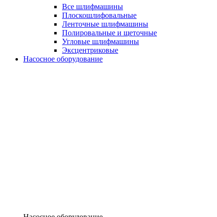
Все шлифмашины
Плоскошлифовальные
Ленточные шлифмашины
Полировальные и щеточные
Угловые шлифмашины
Эксцентриковые
Насосное оборудование
Насосное оборудование