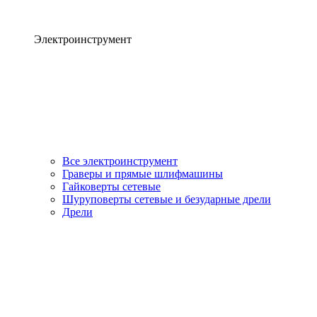
Электроинструмент
Все электроинструмент
Граверы и прямые шлифмашины
Гайковерты сетевые
Шуруповерты сетевые и безударные дрели
Дрели