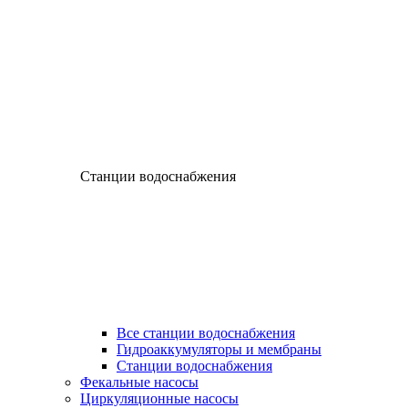
Станции водоснабжения
Все станции водоснабжения
Гидроаккумуляторы и мембраны
Станции водоснабжения
Фекальные насосы
Циркуляционные насосы