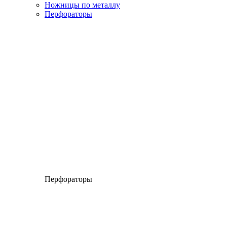
Ножницы по металлу
Перфораторы
Перфораторы