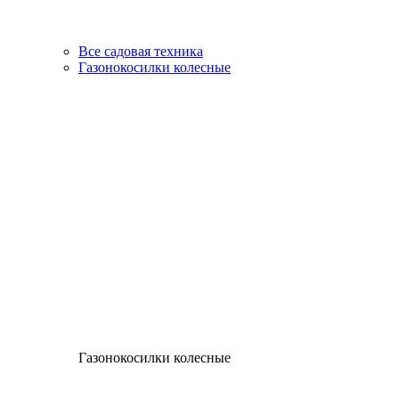
Все садовая техника
Газонокосилки колесные
Газонокосилки колесные