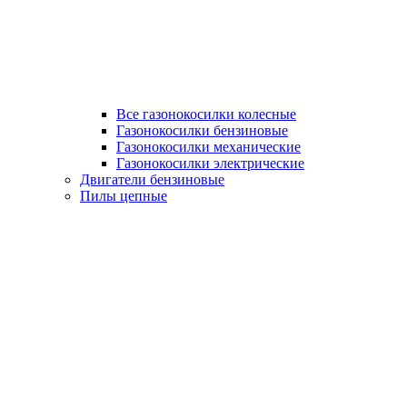
Все газонокосилки колесные
Газонокосилки бензиновые
Газонокосилки механические
Газонокосилки электрические
Двигатели бензиновые
Пилы цепные