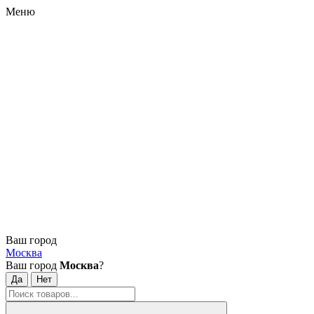
Меню
Ваш город
Москва
Ваш город
Москва
?