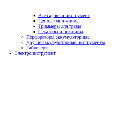
Все садовый инструмент
Цепные мини-пилы
Триммеры для травы
Секаторы и ножницы
Перфораторы аккумуляторные
Другие аккумуляторные инструменты
Гайковерты
Электроинструмент