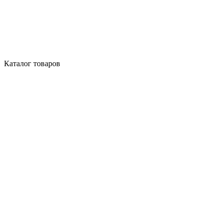
Каталог товаров