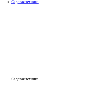
Садовая техника
Садовая техника