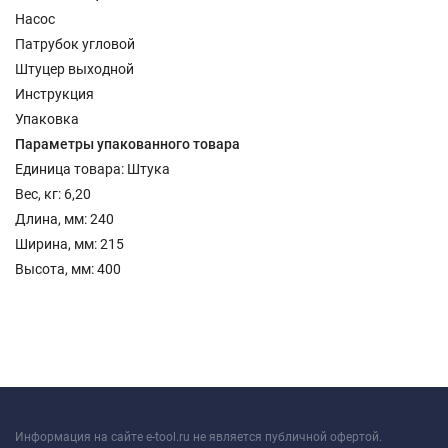
Насос
Патрубок угловой
Штуцер выходной
Инструкция
Упаковка
Параметры упакованного товара
Единица товара: Штука
Вес, кг: 6,20
Длина, мм: 240
Ширина, мм: 215
Высота, мм: 400
Информация на сайте e-tool.ru не является публичной офертой.