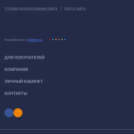
|
Условия использования сайта
Карта сайта
Разработано в
steemy.ru
ДЛЯ ПОКУПАТЕЛЕЙ
КОМПАНИЯ
ЛИЧНЫЙ КАБИНЕТ
КОНТАКТЫ