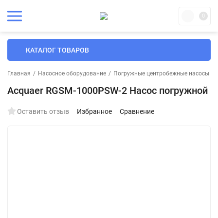
0
КАТАЛОГ ТОВАРОВ
Главная
/
Насосное оборудование
/
Погружные центробежные насосы
/
Acquaer RGSM-1000PSW-2 Насос погружной
Оставить отзыв
Избранное
Сравнение