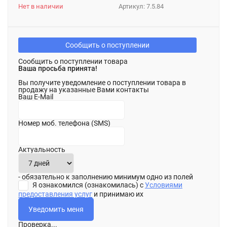
Нет в наличии
Артикул:
7.5.84
Сообщить о поступлении
Сообщить о поступлении товара
Ваша просьба принята!
Вы получите уведомление о поступлении товара в
продажу на указанные Вами контакты
Ваш E-Mail
Номер моб. телефона (SMS)
Актуальность
- обязательно к заполнению минимум одно из полей
Я ознакомился (ознакомилась) с
Условиями
предоставления услуг
и принимаю их
Проверка...