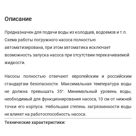
Описание
Характеристики
Отзывы (0)
Описание
Предназначен для подачи воды из колодцев, водоемов и т.п.
Схема работы погружного насоса полностью
автоматизирована, при этом автоматика исключает
возможность запуска насоса при отсутствии перекачиваемой
жидкости.
Насосы полностью отвечают европейским и российским
стандартам безопасности. Максимальная температура воды
не должна превышать 35°. Минимальный уровень воды,
необходимый для функционирования насоса, 10 см от нижней
точки его корпуса. Небольшая степень загрязненности воды
не влияет на работоспособность насоса.
Технические характеристики: