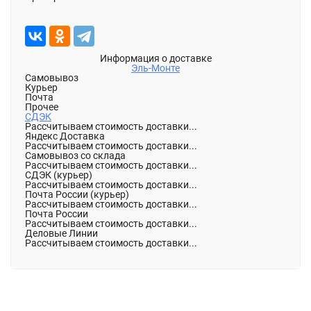
Информация о доставке
Эль-Монте
Самовывоз
Курьер
Почта
Прочее
СДЭК
Рассчитываем стоимость доставки...
Яндекс Доставка
Рассчитываем стоимость доставки...
Самовывоз со склада
Рассчитываем стоимость доставки...
СДЭК (курьер)
Рассчитываем стоимость доставки...
Почта России (курьер)
Рассчитываем стоимость доставки...
Почта России
Рассчитываем стоимость доставки...
Деловые Линии
Рассчитываем стоимость доставки...