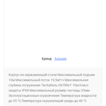
Бренд:
Acquaer
Корпус из нержавеющей стали Максимальный подъем
10м Максимальный поток 19,5м³/ч Максимальная
глубина погружения 7м Кабель H07RN-F 10м Класс
защиты IPX8 Максимальный размер частицы 35мм
Эксплуатационные ограничения Температура жидкости
до 35 °С;Температура окружающей среды до 40 °С