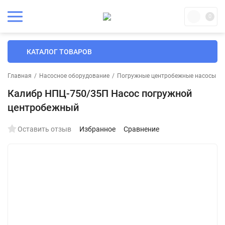
0
КАТАЛОГ ТОВАРОВ
Главная
/
Насосное оборудование
/
Погружные центробежные насосы
/
Калибр НПЦ-750/35П Насос погружной
центробежный
Оставить отзыв
Избранное
Сравнение