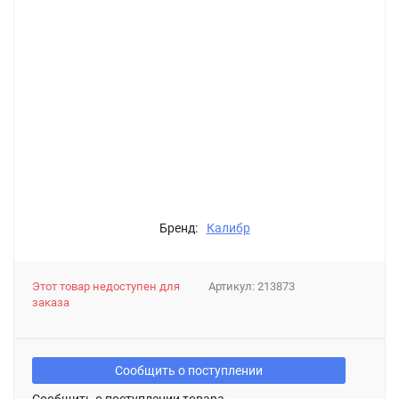
Бренд:
Калибр
Этот товар недоступен для
Артикул:
213873
заказа
Сообщить о поступлении