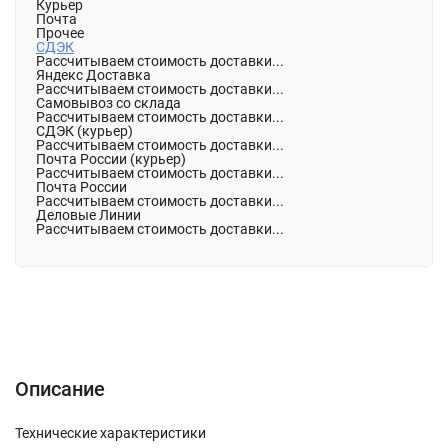
Курьер
Почта
Прочее
СДЭК
Рассчитываем стоимость доставки...
Яндекс Доставка
Рассчитываем стоимость доставки...
Самовывоз со склада
Рассчитываем стоимость доставки...
СДЭК (курьер)
Рассчитываем стоимость доставки...
Почта России (курьер)
Рассчитываем стоимость доставки...
Почта России
Рассчитываем стоимость доставки...
Деловые Линии
Рассчитываем стоимость доставки...
Описание
Характеристики
Отзывы (0)
Описание
Технические характеристики