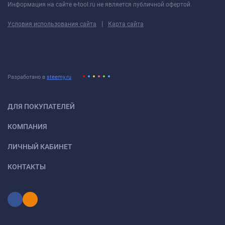
Информация на сайте e-tool.ru не является публичной офертой.
|
Условия использования сайта
Карта сайта
Разработано в
steemy.ru
ДЛЯ ПОКУПАТЕЛЕЙ
КОМПАНИЯ
ЛИЧНЫЙ КАБИНЕТ
КОНТАКТЫ