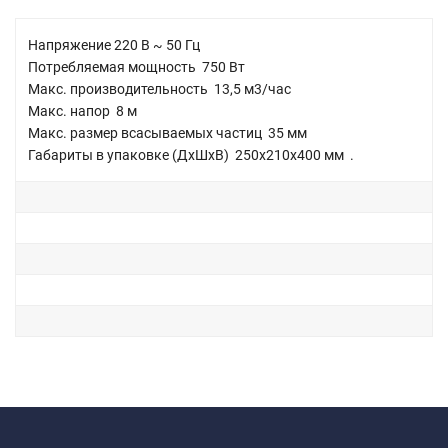
Напряжение 220 В ~ 50 Гц
Потребляемая мощность 750 Вт
Макс. производительность 13,5 м3/час
Макс. напор 8 м
Макс. размер всасываемых частиц 35 мм
Габариты в упаковке (ДхШхВ) 250х210х400 мм .