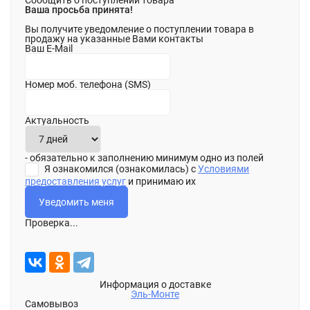
Сообщить о поступлении товара
Ваша просьба принята!
Вы получите уведомление о поступлении товара в
продажу на указанные Вами контакты
Ваш E-Mail
Номер моб. телефона (SMS)
Актуальность
- обязательно к заполнению минимум одно из полей
Я ознакомился (ознакомилась) с
Условиями
предоставления услуг
и принимаю их
Проверка...
Информация о доставке
Эль-Монте
Самовывоз