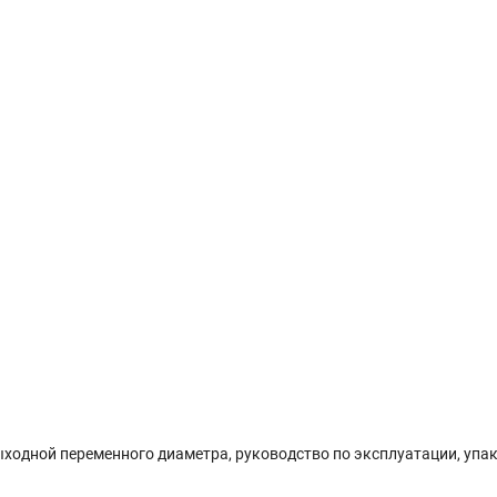
выходной переменного диаметра, руководство по эксплуатации, упа