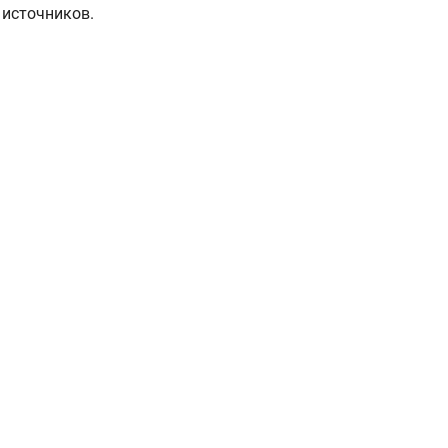
 источников.