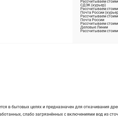
Рассчитываем стоимо
СДЭК (курьер)
Рассчитываем стоимо
Почта России (курье
Рассчитываем стоимо
Почта России
Рассчитываем стоимо
Деловые Линии
Рассчитываем стоимо
тся в бытовых целях и предназначен для откачивания дре
ботанных, слабо загрязнённых с включениями вод из сточ