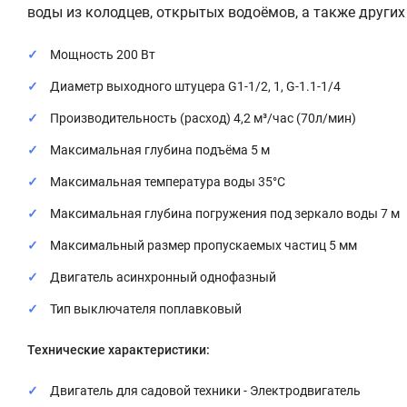
воды из колодцев, открытых водоёмов, а также других
Мощность 200 Вт
Диаметр выходного штуцера G1-1/2, 1, G-1.1-1/4
Производительность (расход) 4,2 м³/час (70л/мин)
Максимальная глубина подъёма 5 м
Максимальная температура воды 35°С
Максимальная глубина погружения под зеркало воды 7 м
Максимальный размер пропускаемых частиц 5 мм
Двигатель асинхронный однофазный
Тип выключателя поплавковый
Технические характеристики:
Двигатель для садовой техники - Электродвигатель