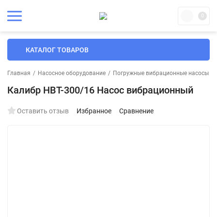
0
КАТАЛОГ ТОВАРОВ
Главная
/
Насосное оборудование
/
Погружные вибрационные насосы
/
Калибр НВТ-300/16 Насос вибрационный
Оставить отзыв
Избранное
Сравнение