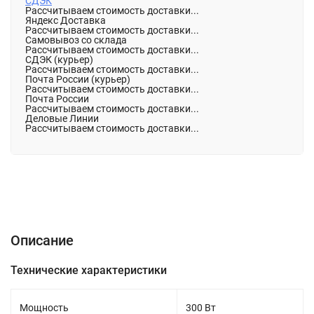
СДЭК
Рассчитываем стоимость доставки...
Яндекс Доставка
Рассчитываем стоимость доставки...
Самовывоз со склада
Рассчитываем стоимость доставки...
СДЭК (курьер)
Рассчитываем стоимость доставки...
Почта России (курьер)
Рассчитываем стоимость доставки...
Почта России
Рассчитываем стоимость доставки...
Деловые Линии
Рассчитываем стоимость доставки...
Описание
Характеристики
Отзывы (0)
Описание
Технические характеристики
Мощность
300 Вт