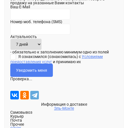
продажу на указанные Вами контакты
Ваш E-Mail
Номер моб. телефона (SMS)
Актуальность
- обязательно к заполнению минимум одно из полей
Я ознакомился (ознакомилась) с
Условиями
предоставления услуг
и принимаю их
Проверка...
Информация о доставке
Эль-Монте
Самовывоз
Курьер
Почта
Прочее