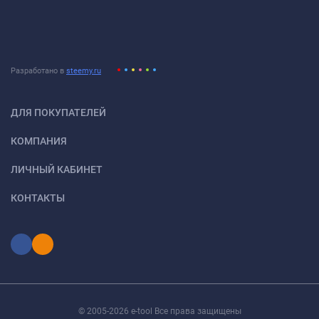
Разработано в
steemy.ru
ДЛЯ ПОКУПАТЕЛЕЙ
КОМПАНИЯ
ЛИЧНЫЙ КАБИНЕТ
КОНТАКТЫ
© 2005-2026 e-tool Все права защищены