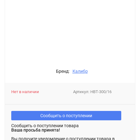
Бренд:
Калибр
Нет в наличии
Артикул:
НВТ-300/16
Сообщить о поступлении
Сообщить о поступлении товара
Ваша просьба принята!
Вы получите уведомление о поступлении товара в