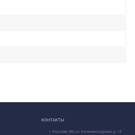
КОНТАКТЫ
г. Королев, МО, ул. Калининградская, д. 15