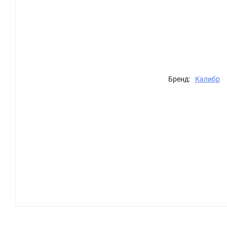
Бренд:
Калибр