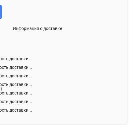
Информация о доставке
сть доставки...
сть доставки...
а
сть доставки...
сть доставки...
р)
сть доставки...
сть доставки...
сть доставки...