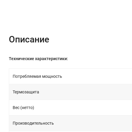
Описание
Характеристики
Отзывы (0)
Описание
Технические характеристики:
Потребляемая мощность
Термозащита
Вес (нетто)
Производительность