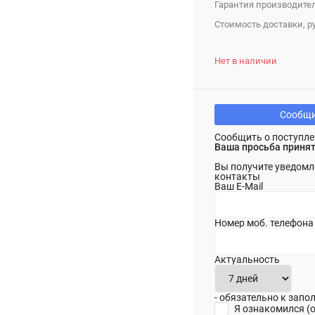
Гарантия производител
Стоимость доставки, ру
Нет в наличии
Сообщи
Сообщить о поступле
Ваша просьба принят
Вы получите уведомл
контакты
Ваш E-Mail
Номер моб. телефона
Актуальность
- обязательно к зап
Я ознакомился (