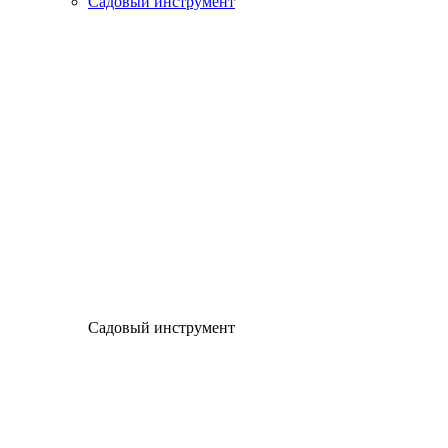
Садовый инструмент
Садовый инструмент