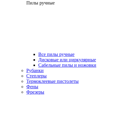
Пилы ручные
Все пилы ручные
Дисковые или циркулярные
Сабельные пилы и ножовки
Рубанки
Степлеры
Термоклеевые пистолеты
Фены
Фрезеры