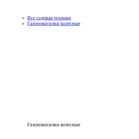
Все садовая техника
Газонокосилки колесные
Газонокосилки колесные