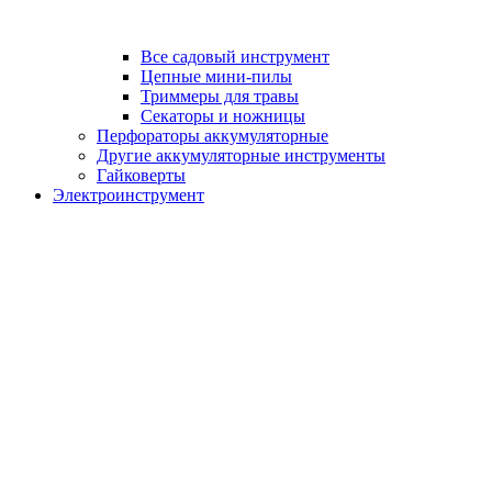
Все садовый инструмент
Цепные мини-пилы
Триммеры для травы
Секаторы и ножницы
Перфораторы аккумуляторные
Другие аккумуляторные инструменты
Гайковерты
Электроинструмент