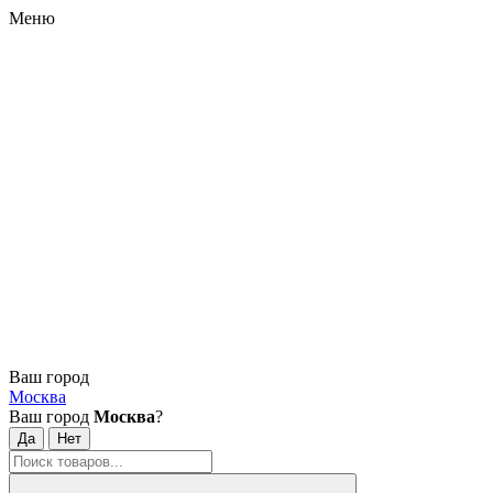
Меню
Ваш город
Москва
Ваш город
Москва
?