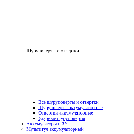
Шуруповерты и отвертки
Все шуруповерты и отвертки
Шуруповерты аккумуляторные
Отвертки аккумуляторные
Ударные шуруповерты
Аккумуляторы и ЗУ
Мультитул аккумуляторный