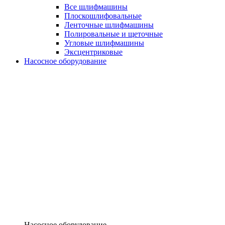
Все шлифмашины
Плоскошлифовальные
Ленточные шлифмашины
Полировальные и щеточные
Угловые шлифмашины
Эксцентриковые
Насосное оборудование
Насосное оборудование