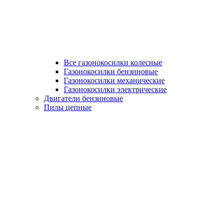
Все газонокосилки колесные
Газонокосилки бензиновые
Газонокосилки механические
Газонокосилки электрические
Двигатели бензиновые
Пилы цепные