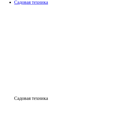
Садовая техника
Садовая техника