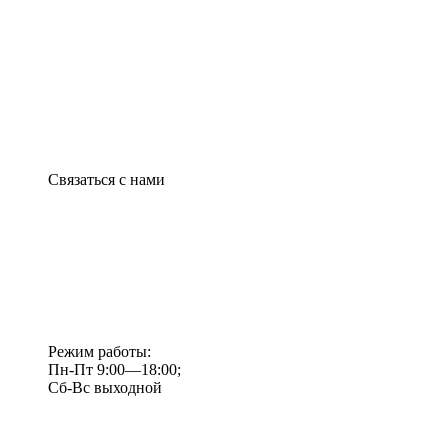
Связаться с нами
Режим работы:
Пн-Пт 9:00—18:00;
Сб-Вс выходной