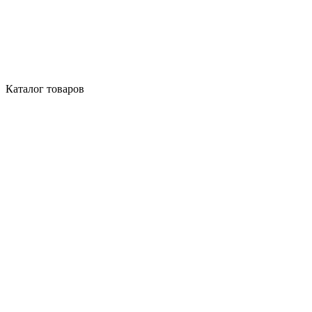
Каталог товаров