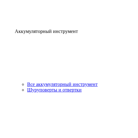
Аккумуляторный инструмент
Все аккумуляторный инструмент
Шуруповерты и отвертки