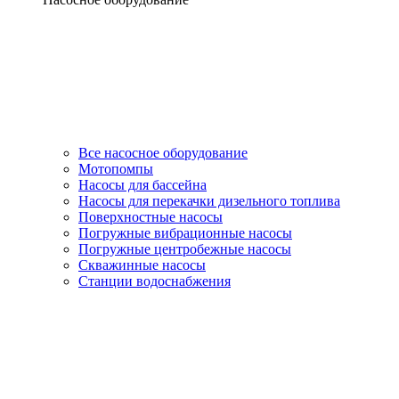
Все насосное оборудование
Мотопомпы
Насосы для бассейна
Насосы для перекачки дизельного топлива
Поверхностные насосы
Погружные вибрационные насосы
Погружные центробежные насосы
Скважинные насосы
Станции водоснабжения