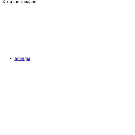
Каталог товаров
Бренды