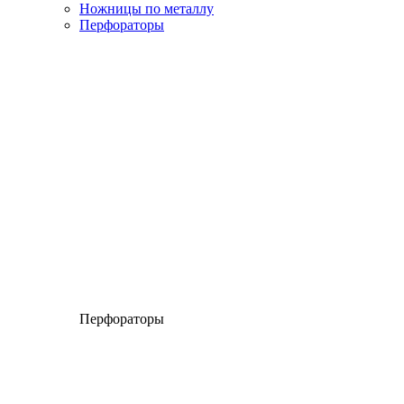
Ножницы по металлу
Перфораторы
Перфораторы