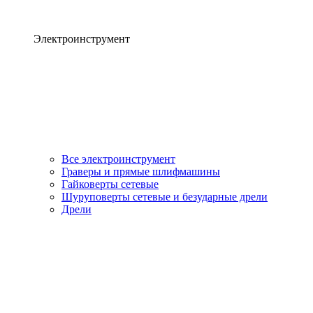
Электроинструмент
Все электроинструмент
Граверы и прямые шлифмашины
Гайковерты сетевые
Шуруповерты сетевые и безударные дрели
Дрели