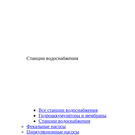
Станции водоснабжения
Все станции водоснабжения
Гидроаккумуляторы и мембраны
Станции водоснабжения
Фекальные насосы
Циркуляционные насосы