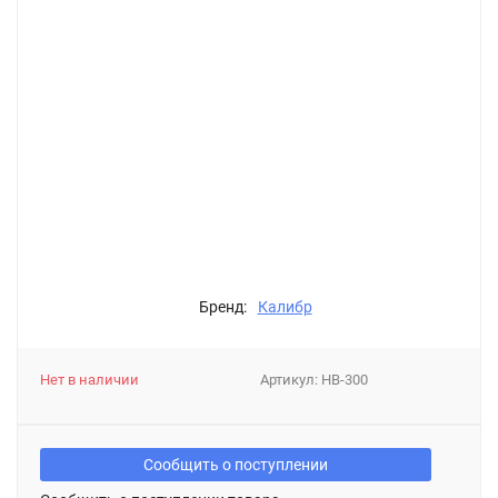
Бренд:
Калибр
Нет в наличии
Артикул:
НВ-300
Сообщить о поступлении