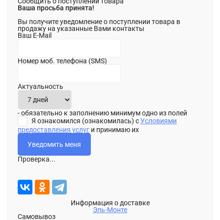
Сообщить о поступлении товара
Ваша просьба принята!
Вы получите уведомление о поступлении товара в
продажу на указанные Вами контакты
Ваш E-Mail
Номер моб. телефона (SMS)
Актуальность
- обязательно к заполнению минимум одно из полей
Я ознакомился (ознакомилась) с
Условиями
предоставления услуг
и принимаю их
Проверка...
Информация о доставке
Эль-Монте
Самовывоз