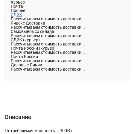
Курьер
Почта
Прочее
СДЭК
Рассчитываем стоимость доставки...
Яндекс Доставка
Рассчитываем стоимость доставки...
Самовывоз со склада
Рассчитываем стоимость доставки...
СДЭК (курьер)
Рассчитываем стоимость доставки...
Почта России (курьер)
Рассчитываем стоимость доставки...
Почта России
Рассчитываем стоимость доставки...
Деловые Линии
Рассчитываем стоимость доставки...
Описание
Характеристики
Отзывы (0)
Описание
Потребляемая мощность - 300
Вт