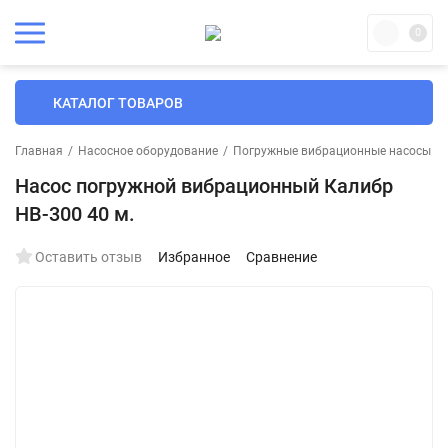
0
КАТАЛОГ ТОВАРОВ
Главная
/
Насосное оборудование
/
Погружные вибрационные насосы
/
Насос погружной вибрационный Калибр
НВ-300 40 м.
Оставить отзыв
Избранное
Сравнение