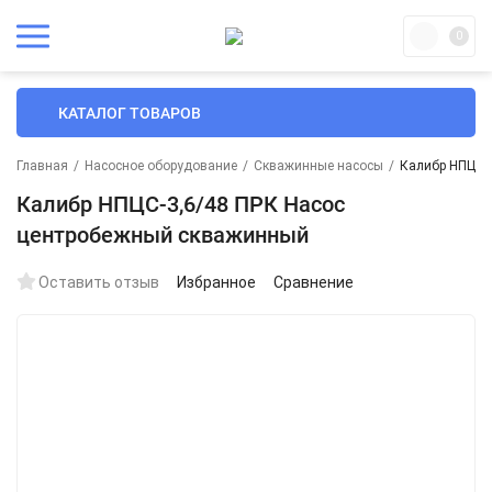
0
КАТАЛОГ ТОВАРОВ
Главная
/
Насосное оборудование
/
Скважинные насосы
/
Калибр НПЦС-
Калибр НПЦС-3,6/48 ПРК Насос
центробежный скважинный
Оставить отзыв
Избранное
Сравнение