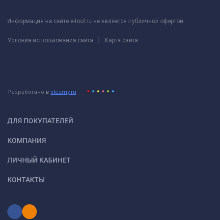
Информация на сайте e-tool.ru не является публичной офертой.
|
Условия использования сайта
Карта сайта
Разработано в
steemy.ru
ДЛЯ ПОКУПАТЕЛЕЙ
КОМПАНИЯ
ЛИЧНЫЙ КАБИНЕТ
КОНТАКТЫ