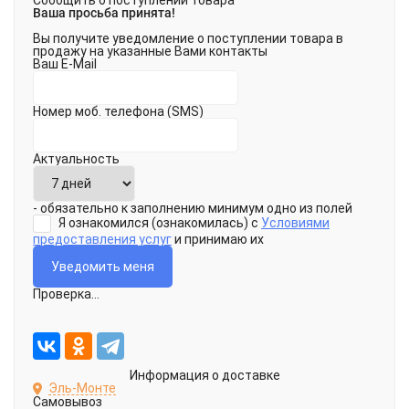
Сообщить о поступлении товара
Ваша просьба принята!
Вы получите уведомление о поступлении товара в
продажу на указанные Вами контакты
Ваш E-Mail
Номер моб. телефона (SMS)
Актуальность
- обязательно к заполнению минимум одно из полей
Я ознакомился (ознакомилась) с
Условиями
предоставления услуг
и принимаю их
Проверка...
Информация о доставке
Эль-Монте
Самовывоз