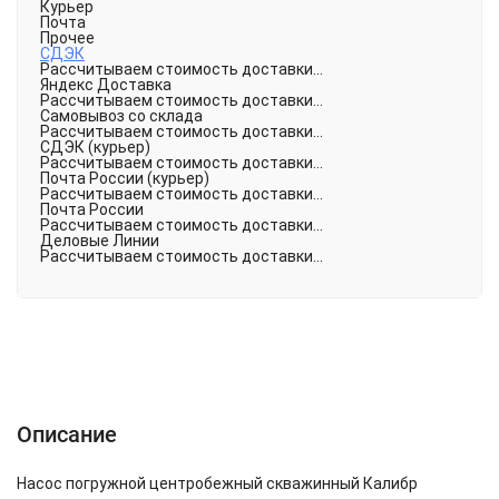
Курьер
Почта
Прочее
СДЭК
Рассчитываем стоимость доставки...
Яндекс Доставка
Рассчитываем стоимость доставки...
Самовывоз со склада
Рассчитываем стоимость доставки...
СДЭК (курьер)
Рассчитываем стоимость доставки...
Почта России (курьер)
Рассчитываем стоимость доставки...
Почта России
Рассчитываем стоимость доставки...
Деловые Линии
Рассчитываем стоимость доставки...
Описание
Характеристики
Отзывы (0)
Описание
Насос погружной центробежный скважинный Калибр