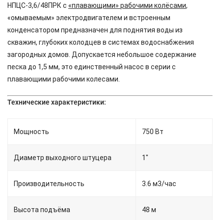
НПЦС-3,6/48ПРК с
«плавающими» рабочими колёсами
,
«омываемым» электродвигателем и встроенным
конденсатором предназначен для поднятия воды из
скважин, глубоких колодцев в системах водоснабжения
загородных домов. Допускается небольшое содержание
песка до 1,5 мм, это единственный насос в серии с
плавающими рабочими колесами.
Технические характеристики:
Мощность
750 Вт
Диаметр выходного штуцера
1"
Производительность
3.6 м3/час
Высота подъёма
48 м