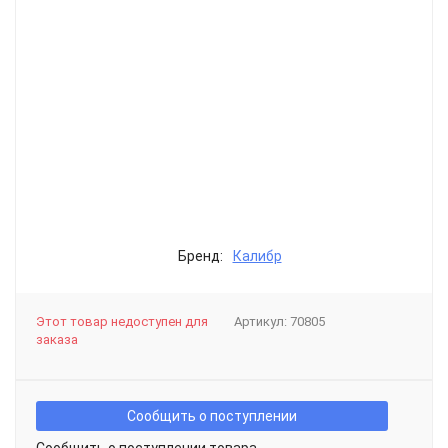
Бренд:
Калибр
Этот товар недоступен для
Артикул:
70805
заказа
Сообщить о поступлении