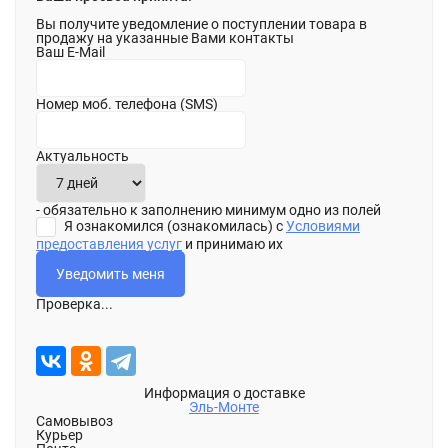
Вы получите уведомление о поступлении товара в
продажу на указанные Вами контакты
Ваш E-Mail
Номер моб. телефона (SMS)
Актуальность
- обязательно к заполнению минимум одно из полей
Я ознакомился (ознакомилась) с
Условиями
предоставления услуг
и принимаю их
Проверка...
Информация о доставке
Эль-Монте
Самовывоз
Курьер