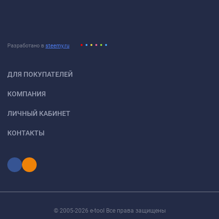
Разработано в
steemy.ru
ДЛЯ ПОКУПАТЕЛЕЙ
КОМПАНИЯ
ЛИЧНЫЙ КАБИНЕТ
КОНТАКТЫ
© 2005-2026 e-tool Все права защищены