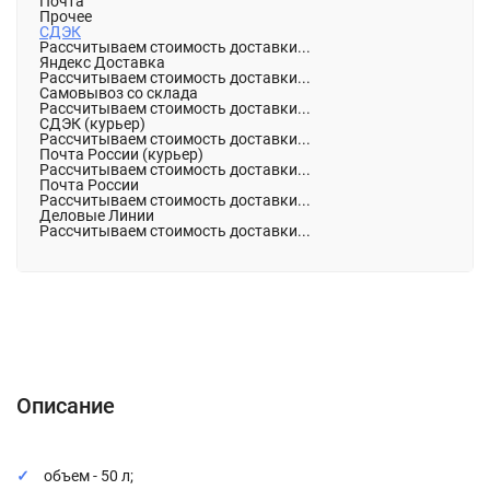
Почта
Прочее
СДЭК
Рассчитываем стоимость доставки...
Яндекс Доставка
Рассчитываем стоимость доставки...
Самовывоз со склада
Рассчитываем стоимость доставки...
СДЭК (курьер)
Рассчитываем стоимость доставки...
Почта России (курьер)
Рассчитываем стоимость доставки...
Почта России
Рассчитываем стоимость доставки...
Деловые Линии
Рассчитываем стоимость доставки...
Описание
Характеристики
Отзывы (0)
Описание
объем - 50 л;