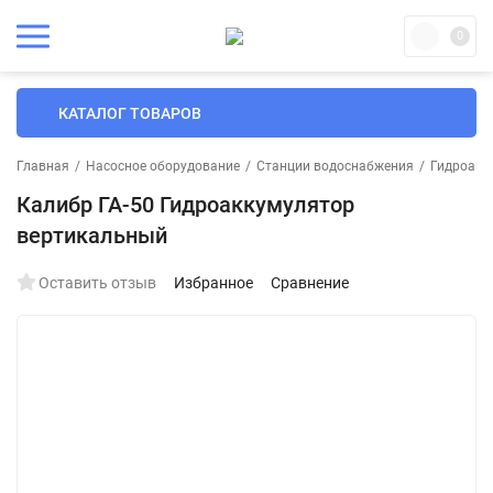
0
КАТАЛОГ ТОВАРОВ
Главная
/
Насосное оборудование
/
Станции водоснабжения
/
Гидроакк
Калибр ГА-50 Гидроаккумулятор
вертикальный
Оставить отзыв
Избранное
Сравнение