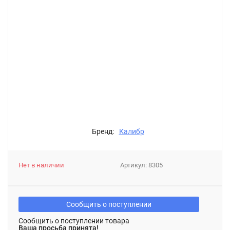
Бренд:
Калибр
Нет в наличии
Артикул:
8305
Сообщить о поступлении
Сообщить о поступлении товара
Ваша просьба принята!