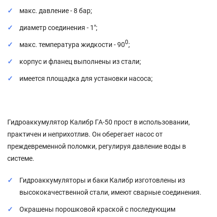
макс. давление - 8 бар;
диаметр соединения - 1";
0
макс. температура жидкости - 90
;
корпус и фланец выполнены из стали;
имеется площадка для установки насоса;
Гидроаккумулятор Калибр ГА-50 прост в использовании,
практичен и неприхотлив. Он оберегает насос от
преждевременной поломки, регулируя давление воды в
системе.
Гидроаккумуляторы и баки Калибр изготовлены из
высококачественной стали, имеют сварные соединения.
Окрашены порошковой краской с последующим