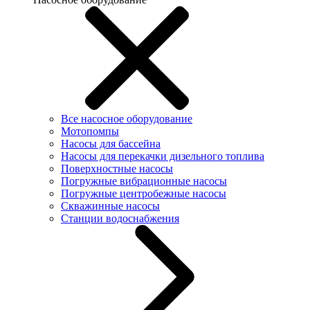
Все насосное оборудование
Мотопомпы
Насосы для бассейна
Насосы для перекачки дизельного топлива
Поверхностные насосы
Погружные вибрационные насосы
Погружные центробежные насосы
Скважинные насосы
Станции водоснабжения