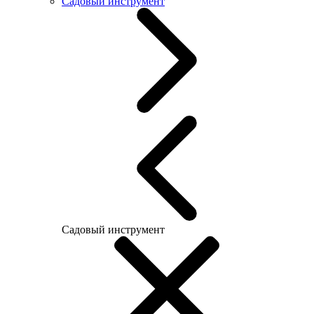
Садовый инструмент
Садовый инструмент