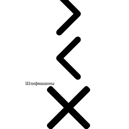
Шлифмашины