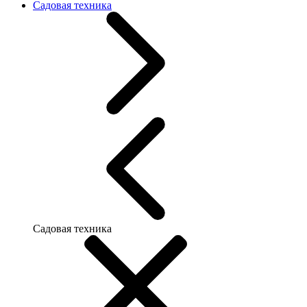
Садовая техника
Садовая техника