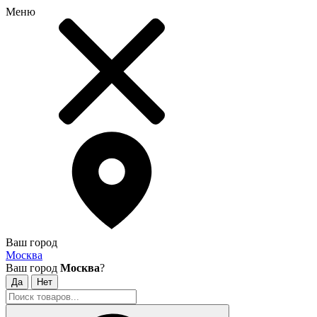
Меню
Ваш город
Москва
Ваш город
Москва
?