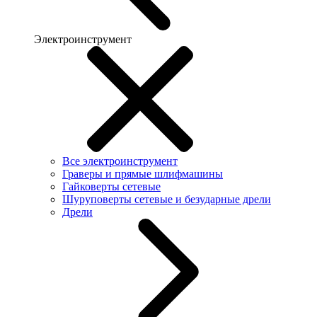
Электроинструмент
Все электроинструмент
Граверы и прямые шлифмашины
Гайковерты сетевые
Шуруповерты сетевые и безударные дрели
Дрели