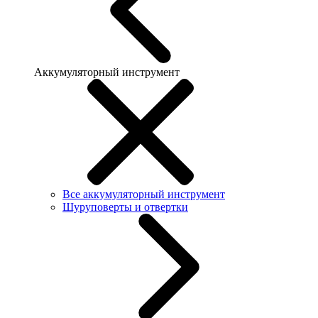
Аккумуляторный инструмент
Все аккумуляторный инструмент
Шуруповерты и отвертки