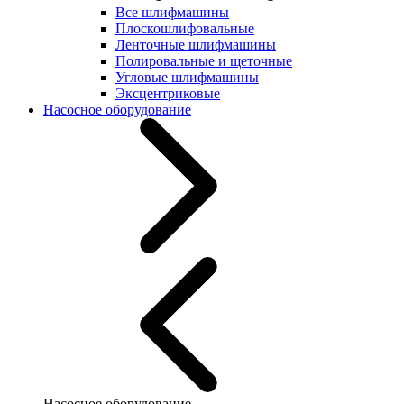
Все шлифмашины
Плоскошлифовальные
Ленточные шлифмашины
Полировальные и щеточные
Угловые шлифмашины
Эксцентриковые
Насосное оборудование
Насосное оборудование