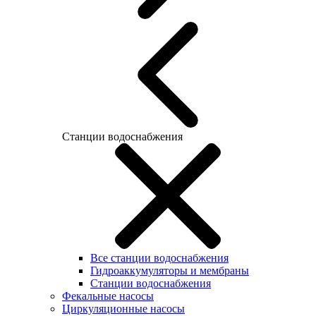
Станции водоснабжения
Все станции водоснабжения
Гидроаккумуляторы и мембраны
Станции водоснабжения
Фекальные насосы
Циркуляционные насосы