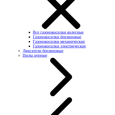
Все газонокосилки колесные
Газонокосилки бензиновые
Газонокосилки механические
Газонокосилки электрические
Двигатели бензиновые
Пилы цепные