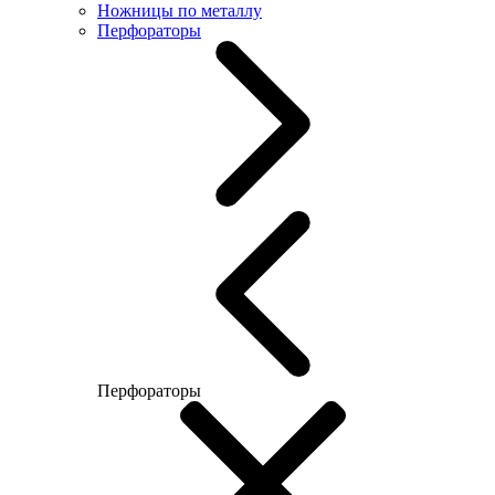
Ножницы по металлу
Перфораторы
Перфораторы