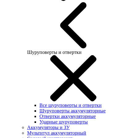
Шуруповерты и отвертки
Все шуруповерты и отвертки
Шуруповерты аккумуляторные
Отвертки аккумуляторные
Ударные шуруповерты
Аккумуляторы и ЗУ
Мультитул аккумуляторный