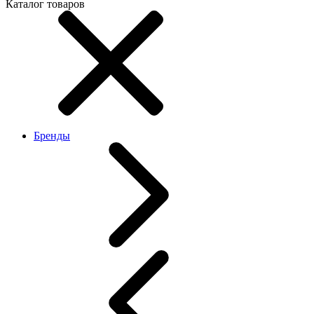
Каталог товаров
Бренды