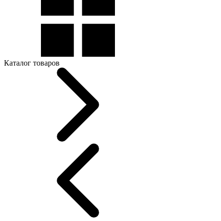
Каталог товаров