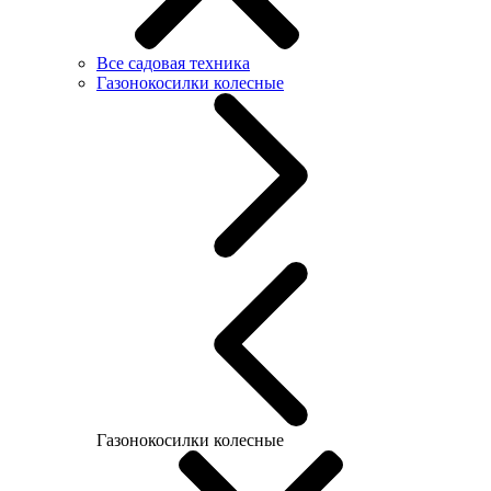
Все садовая техника
Газонокосилки колесные
Газонокосилки колесные