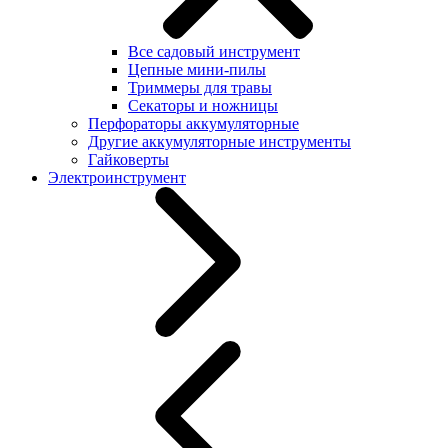
Все садовый инструмент
Цепные мини-пилы
Триммеры для травы
Секаторы и ножницы
Перфораторы аккумуляторные
Другие аккумуляторные инструменты
Гайковерты
Электроинструмент