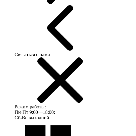
Связаться с нами
Режим работы:
Пн-Пт 9:00—18:00;
Сб-Вс выходной