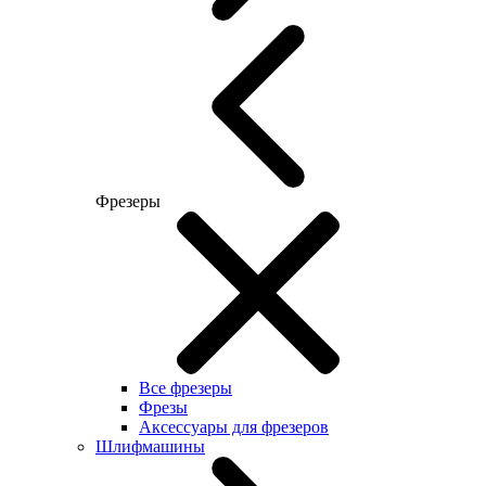
Фрезеры
Все фрезеры
Фрезы
Аксессуары для фрезеров
Шлифмашины