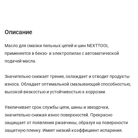
Описание
Характеристики
Отзывы (0)
Описание
Масло для смазки пильных цепей и шин NEXTTOOL
применяется в бензо- и электропилах с автоматической
подачей масла.
Значительно снижает трение, охлаждает и отводит продукты
износа. Обладает оптимальной смазывающей способностью,
высокой вязкостью и устойчивостью к коррозии.
Увеличивает срок службы цепи, шины и звездочки,
значительно снижая износ поверхностей. Прекрасно
защищает от появления ржавчины, образуя на поверхности
защитную пленку. Имеет низкий коэффициент испарения.