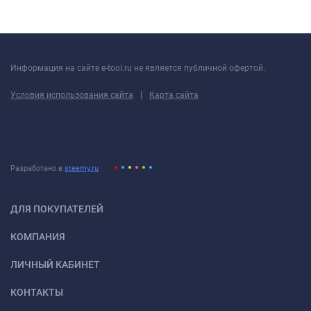
Информация на сайте e-tool.ru не является публичной офертой.
|
Условия использования сайта
Карта сайта
Разработано в
steemy.ru
ДЛЯ ПОКУПАТЕЛЕЙ
КОМПАНИЯ
ЛИЧНЫЙ КАБИНЕТ
КОНТАКТЫ