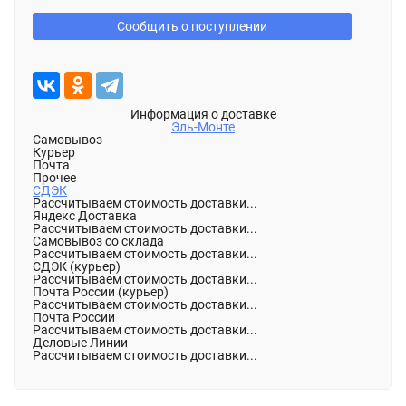
Сообщить о поступлении
Информация о доставке
Эль-Монте
Самовывоз
Курьер
Почта
Прочее
СДЭК
Рассчитываем стоимость доставки...
Яндекс Доставка
Рассчитываем стоимость доставки...
Самовывоз со склада
Рассчитываем стоимость доставки...
СДЭК (курьер)
Рассчитываем стоимость доставки...
Почта России (курьер)
Рассчитываем стоимость доставки...
Почта России
Рассчитываем стоимость доставки...
Деловые Линии
Рассчитываем стоимость доставки...