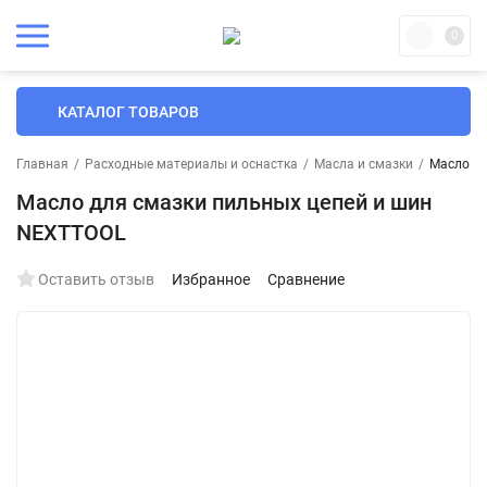
0
КАТАЛОГ ТОВАРОВ
Главная
/
Расходные материалы и оснастка
/
Масла и смазки
/
Масло дл
Масло для смазки пильных цепей и шин
NEXTTOOL
Оставить отзыв
Избранное
Сравнение