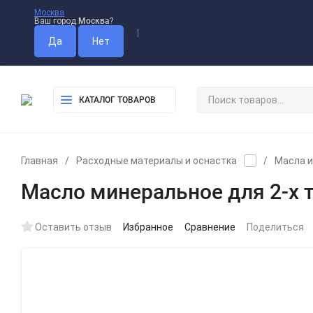
Москва
Ваш город
Москва
?
Оплата
Доставка
Самовыво
КАТАЛОГ ТОВАРОВ
Главная
/
Расходные материалы и оснастка
/
Масла и
Масло минеральное для 2-х 
Оставить отзыв
Избранное
Сравнение
Поделиться