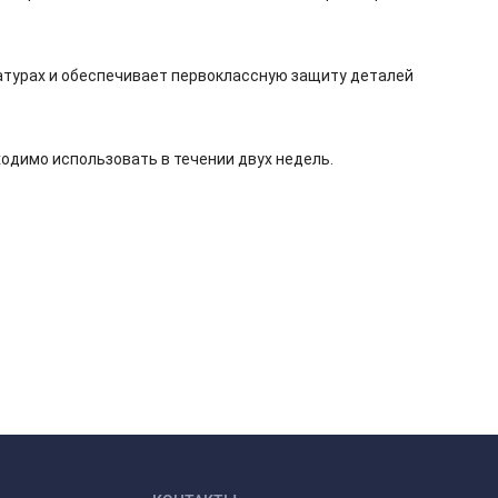
атурах и обеспечивает первоклассную защиту деталей
одимо использовать в течении двух недель.