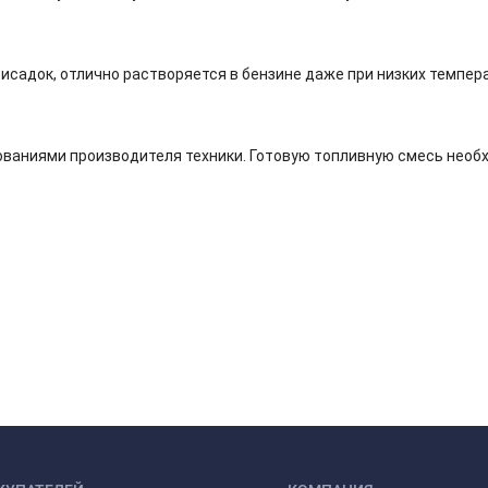
садок, отлично растворяется в бензине даже при низких темпер
ваниями производителя техники. Готовую топливную смесь необх