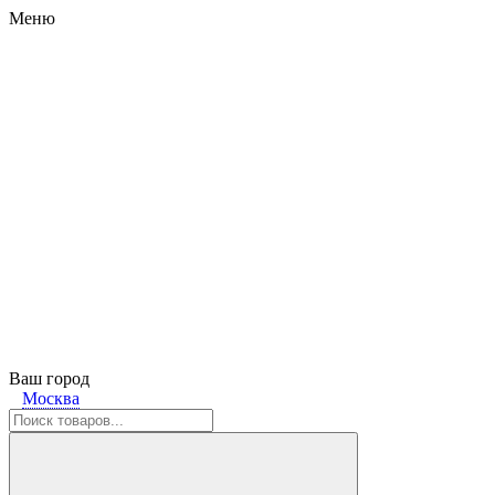
Меню
Ваш город
Москва