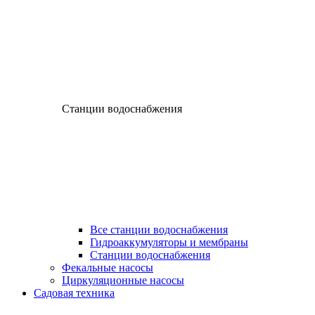
Станции водоснабжения
Все станции водоснабжения
Гидроаккумуляторы и мембраны
Станции водоснабжения
Фекальные насосы
Циркуляционные насосы
Садовая техника