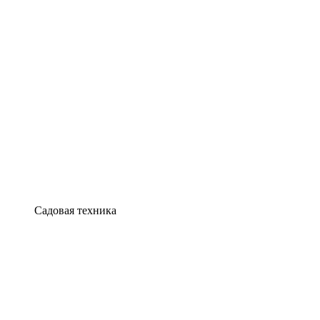
Садовая техника