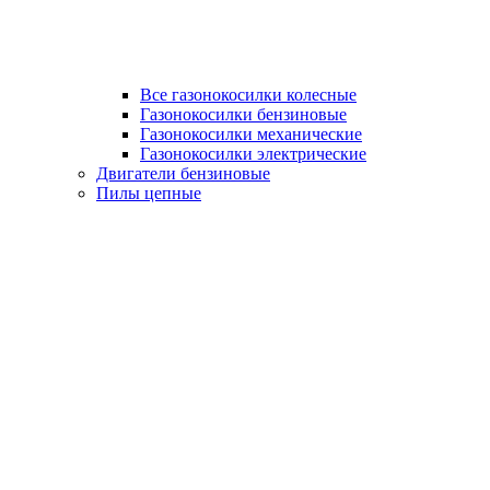
Все газонокосилки колесные
Газонокосилки бензиновые
Газонокосилки механические
Газонокосилки электрические
Двигатели бензиновые
Пилы цепные