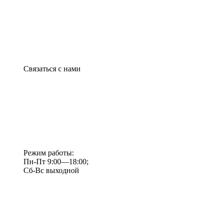
Связаться с нами
Режим работы:
Пн-Пт 9:00—18:00;
Сб-Вс выходной