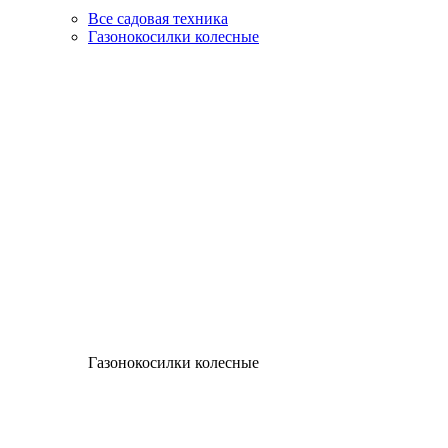
Все садовая техника
Газонокосилки колесные
Газонокосилки колесные