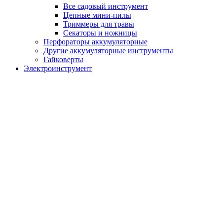
Все садовый инструмент
Цепные мини-пилы
Триммеры для травы
Секаторы и ножницы
Перфораторы аккумуляторные
Другие аккумуляторные инструменты
Гайковерты
Электроинструмент