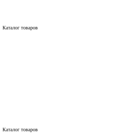
Каталог товаров
Каталог товаров