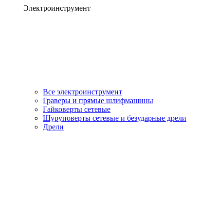
Электроинструмент
Все электроинструмент
Граверы и прямые шлифмашины
Гайковерты сетевые
Шуруповерты сетевые и безударные дрели
Дрели