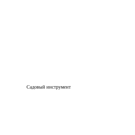
Садовый инструмент