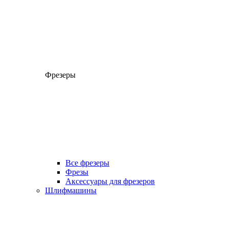
Фрезеры
Все фрезеры
Фрезы
Аксессуары для фрезеров
Шлифмашины