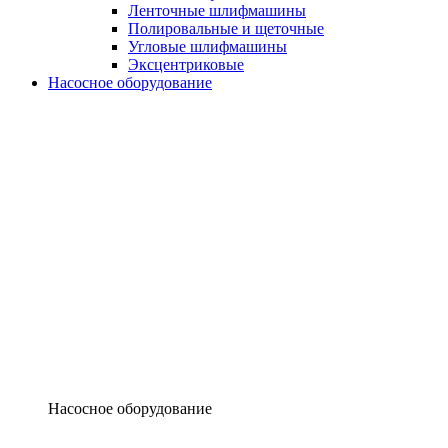
Ленточные шлифмашины
Полировальные и щеточные
Угловые шлифмашины
Эксцентриковые
Насосное оборудование
Насосное оборудование