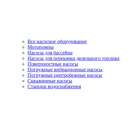
Все насосное оборудование
Мотопомпы
Насосы для бассейна
Насосы для перекачки дизельного топлива
Поверхностные насосы
Погружные вибрационные насосы
Погружные центробежные насосы
Скважинные насосы
Станции водоснабжения