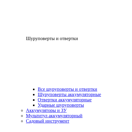
Шуруповерты и отвертки
Все шуруповерты и отвертки
Шуруповерты аккумуляторные
Отвертки аккумуляторные
Ударные шуруповерты
Аккумуляторы и ЗУ
Мультитул аккумуляторный
Садовый инструмент