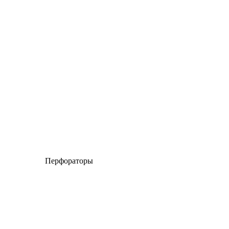
Перфораторы