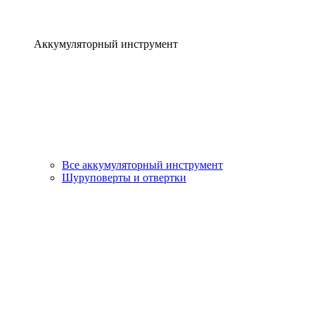
Аккумуляторный инструмент
Все аккумуляторный инструмент
Шуруповерты и отвертки