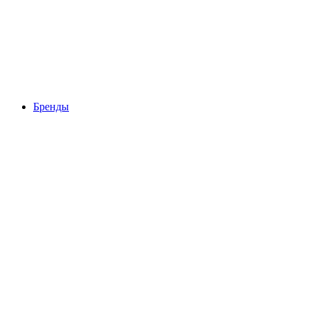
Бренды