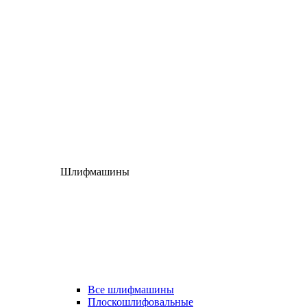
Шлифмашины
Все шлифмашины
Плоскошлифовальные