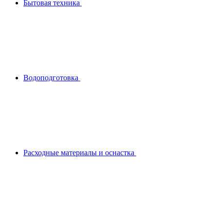
Бытовая техника
Водоподготовка
Расходные материалы и оснастка