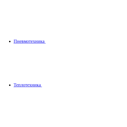
Пневмотехника
Теплотехника