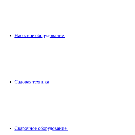
Насосное оборудование
Садовая техника
Сварочное оборудование