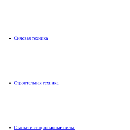
Силовая техника
Строительная техника
Станки и стационарные пилы