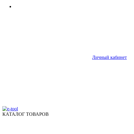
Личный кабинет
КАТАЛОГ ТОВАРОВ