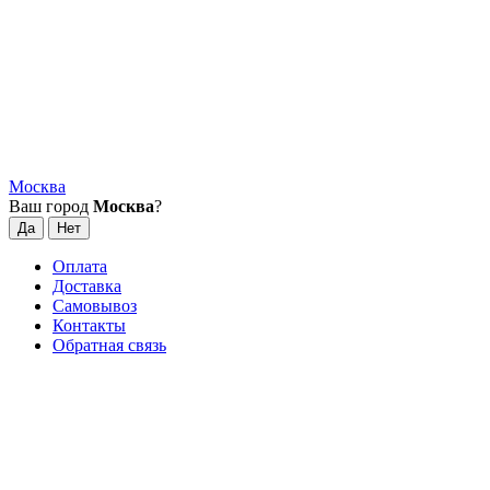
Москва
Ваш город
Москва
?
Оплата
Доставка
Самовывоз
Контакты
Обратная связь