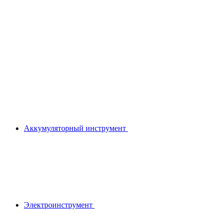
Аккумуляторный инструмент
Электроинструмент