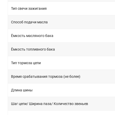
Тип свечи зажигания
Способ подачи масла
Ёмкость масляного бака
Ёмкость топливного бака
Тип тормоза цепи
Время срабатывания тормоза (не более)
Длина шины
Шаг цепи/ Ширина паза/ Количество звеньев