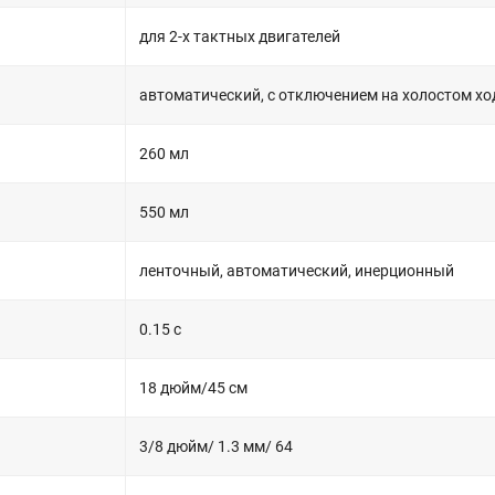
для 2-х тактных двигателей
автоматический, с отключением на холостом хо
260 мл
550 мл
ленточный, автоматический, инерционный
0.15 с
18 дюйм/45 см
3/8 дюйм/ 1.3 мм/ 64