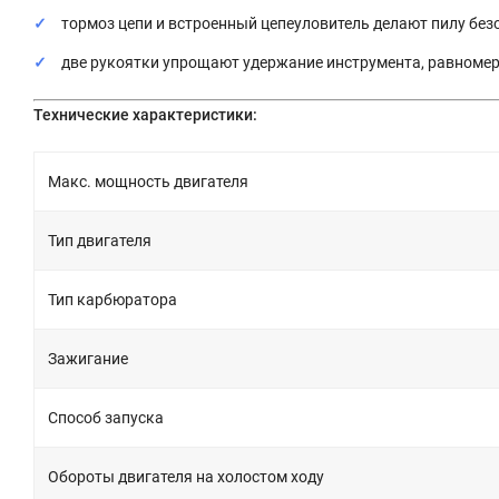
тормоз цепи и встроенный цепеуловитель делают пилу без
две рукоятки упрощают удержание инструмента, равномер
Технические характеристики:
Макс. мощность двигателя
Тип двигателя
Тип карбюратора
Зажигание
Способ запуска
Обороты двигателя на холостом ходу