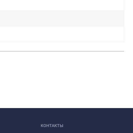
КОНТАКТЫ