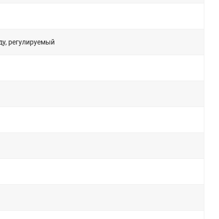
ду, регулируемый