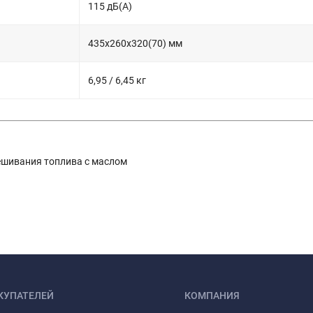
115 дБ(А)
435x260x320(70) мм
6,95 / 6,45 кг
мешивания топлива с маслом
КУПАТЕЛЕЙ
КОМПАНИЯ