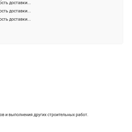
сть доставки...
сть доставки...
сть доставки...
ов и выполнения других строительных работ.