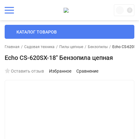
0
КАТАЛОГ ТОВАРОВ
Главная
/
Садовая техника
/
Пилы цепные
/
Бензопилы
/
Echo CS-620SX
Echo CS-620SX-18" Бензопила цепная
Оставить отзыв
Избранное
Сравнение