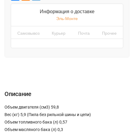
Информация о доставке
Эль-Монте
Самовывоз
Курьер
Почта
Прочее
Описание
Характеристики
Отзывы (0)
Описание
Объем двигателя (см3) 59,8
Вес (кг) 5,9 (Пила без рильной шины и цепи)
Объем топливного бака (л) 0,57
Объем масляного бака (л) 0,3