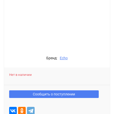
Бренд:
Echo
Нет в наличии
Сообщить о поступлении