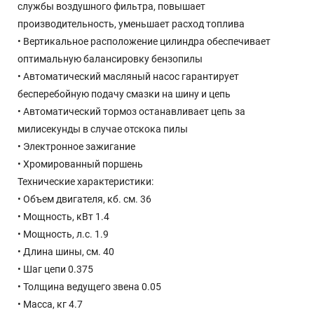
службы воздушного фильтра, повышает
производительность, уменьшает расход топлива
• Вертикальное расположение цилиндра обеспечивает
оптимальную балансировку бензопилы
• Автоматический масляный насос гарантирует
бесперебойную подачу смазки на шину и цепь
• Автоматический тормоз останавливает цепь за
милисекунды в случае отскока пилы
• Электронное зажигание
• Хромированный поршень
Технические характеристики:
• Объем двигателя, кб. см. 36
• Мощность, кВт 1.4
• Мощность, л.с. 1.9
• Длина шины, см. 40
• Шаг цепи 0.375
• Толщина ведущего звена 0.05
• Масса, кг 4.7