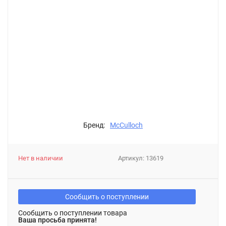
Бренд:
McCulloch
Нет в наличии
Артикул:
13619
Сообщить о поступлении
Сообщить о поступлении товара
Ваша просьба принята!