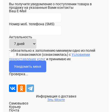
Вы получите уведомление о поступлении товара в
продажу на указанные Вами контакты
Ваш E-Mail
Номер моб. телефона (SMS)
Актуальность
- обязательно к заполнению минимум одно из полей
Я ознакомился (ознакомилась) с
Условиями
предоставления услуг
и принимаю их
Проверка...
Информация о доставке
Эль-Монте
Самовывоз
Курьер
Почта