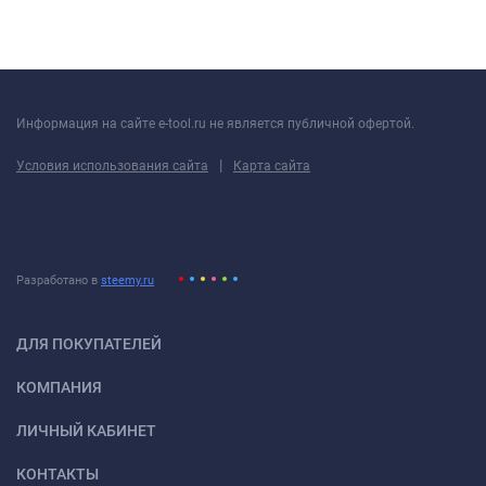
Информация на сайте e-tool.ru не является публичной офертой.
|
Условия использования сайта
Карта сайта
Разработано в
steemy.ru
ДЛЯ ПОКУПАТЕЛЕЙ
КОМПАНИЯ
ЛИЧНЫЙ КАБИНЕТ
КОНТАКТЫ