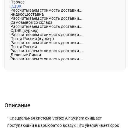
Прочее
СДЭК
Рассчитываем стоимость доставки...
Яндекс Доставка
Рассчитываем стоимость доставки...
Самовывоз со склада
Рассчитываем стоимость доставки...
СДЭК (курьер)
Рассчитываем стоимость доставки...
Почта России (курьер)
Рассчитываем стоимость доставки...
Почта России
Рассчитываем стоимость доставки...
Деловые Линии
Рассчитываем стоимость доставки...
Описание
Характеристики
Отзывы (0)
Описание
• Специальная система Vortex Air System очищает
поступающий в карбюратор воздух, что увеличивает срок