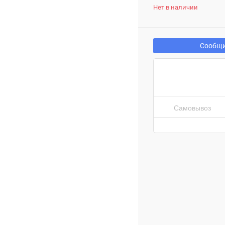
Нет в наличии
Сообщи
Самовывоз