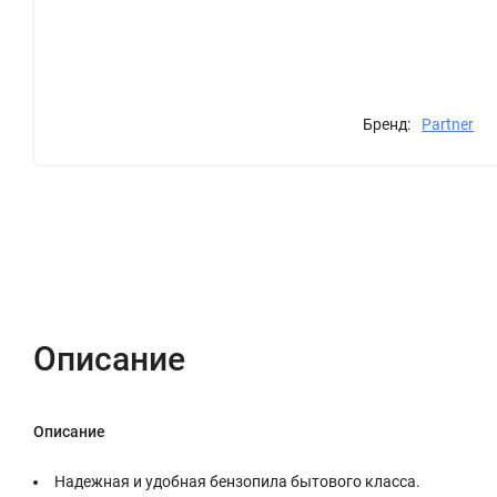
Бренд:
Partner
Описание
Характеристики
Отзывы (0)
Описание
Описание
Надежная и удобная бензопила бытового класса.