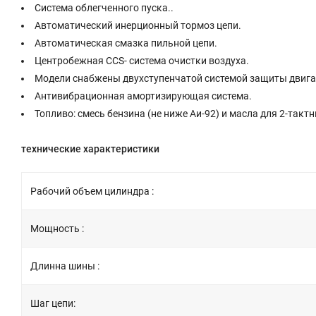
Система облегченного пуска..
Автоматический инерционный тормоз цепи.
Автоматическая смазка пильной цепи.
Центробежная CCS- система очистки воздуха.
Модели снабжены двухступенчатой системой защиты двига
Антивибрационная амортизирующая система.
Топливо: смесь бензина (не ниже Аи-92) и масла для 2-такт
технические характеристики
Рабочий объем цилиндра :
Мощность :
Длинна шины :
Шаг цепи: