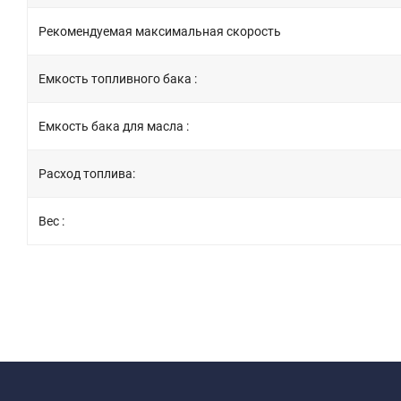
Рекомендуемая максимальная скорость
Емкость топливного бака :
Емкость бака для масла :
Расход топлива:
Вес :