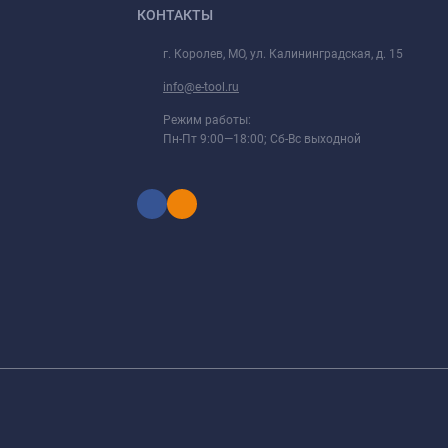
КОНТАКТЫ
г. Королев, МО, ул. Калининградская, д. 15
info@e-tool.ru
Режим работы:
Пн-Пт 9:00—18:00; Сб-Вс выходной