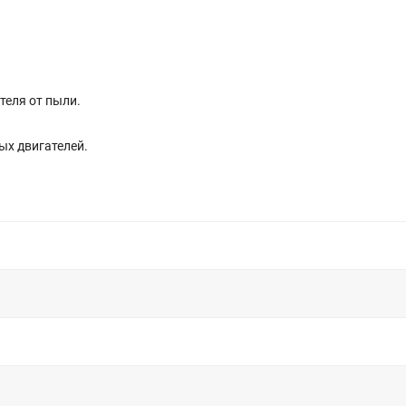
теля от пыли.
ных двигателей.