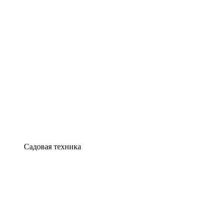
Садовая техника