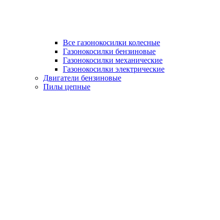
Все газонокосилки колесные
Газонокосилки бензиновые
Газонокосилки механические
Газонокосилки электрические
Двигатели бензиновые
Пилы цепные