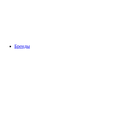
Бренды