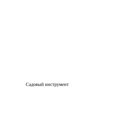
Садовый инструмент