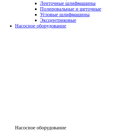
Ленточные шлифмашины
Полировальные и щеточные
Угловые шлифмашины
Эксцентриковые
Насосное оборудование
Насосное оборудование