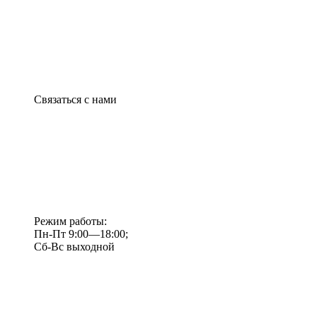
Связаться с нами
Режим работы:
Пн-Пт 9:00—18:00;
Сб-Вс выходной