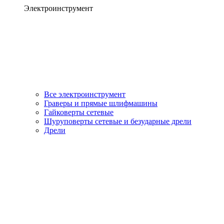
Электроинструмент
Все электроинструмент
Граверы и прямые шлифмашины
Гайковерты сетевые
Шуруповерты сетевые и безударные дрели
Дрели