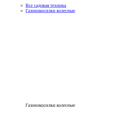
Все садовая техника
Газонокосилки колесные
Газонокосилки колесные