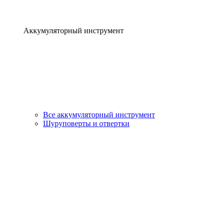
Аккумуляторный инструмент
Все аккумуляторный инструмент
Шуруповерты и отвертки