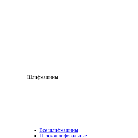
Шлифмашины
Все шлифмашины
Плоскошлифовальные