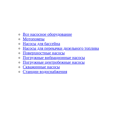
Все насосное оборудование
Мотопомпы
Насосы для бассейна
Насосы для перекачки дизельного топлива
Поверхностные насосы
Погружные вибрационные насосы
Погружные центробежные насосы
Скважинные насосы
Станции водоснабжения