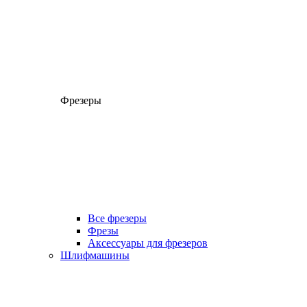
Фрезеры
Все фрезеры
Фрезы
Аксессуары для фрезеров
Шлифмашины