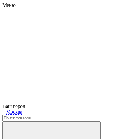
Меню
Ваш город
Москва