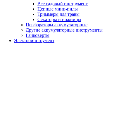
Все садовый инструмент
Цепные мини-пилы
Триммеры для травы
Секаторы и ножницы
Перфораторы аккумуляторные
Другие аккумуляторные инструменты
Гайковерты
Электроинструмент