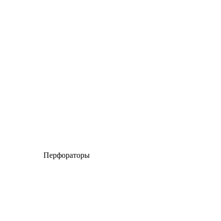
Перфораторы