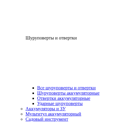
Шуруповерты и отвертки
Все шуруповерты и отвертки
Шуруповерты аккумуляторные
Отвертки аккумуляторные
Ударные шуруповерты
Аккумуляторы и ЗУ
Мультитул аккумуляторный
Садовый инструмент