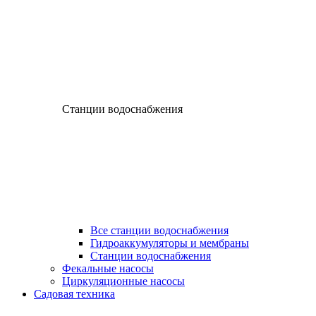
Станции водоснабжения
Все станции водоснабжения
Гидроаккумуляторы и мембраны
Станции водоснабжения
Фекальные насосы
Циркуляционные насосы
Садовая техника