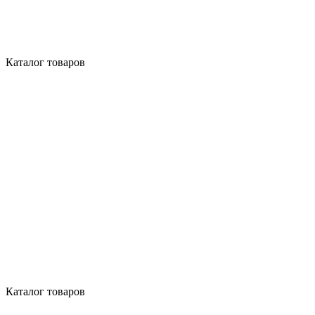
Каталог товаров
Каталог товаров