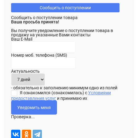
Сообщить о поступлении
Сообщить о поступлении товара
Ваша просьба принята!
Вы получите уведомление о поступлении товара в
продажу на указанные Вами контакты
Ваш E-Mail
Номер моб. телефона (SMS)
Актуальность
- обязательно к заполнению минимум одно из полей
Я ознакомился (ознакомилась) с
Условиями
предоставления услуг
и принимаю их
Проверка...