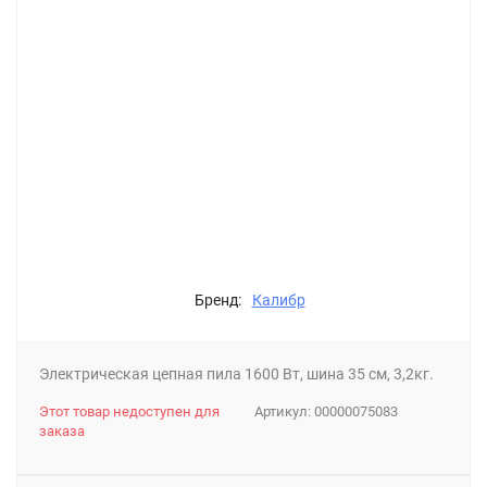
Бренд:
Калибр
Электрическая цепная пила 1600 Вт, шина 35 см, 3,2кг.
Этот товар недоступен для
Артикул:
00000075083
заказа