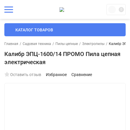
0
КАТАЛОГ ТОВАРОВ
Главная
/
Садовая техника
/
Пилы цепные
/
Электропилы
/
Калибр ЭПЦ
Калибр ЭПЦ-1600/14 ПРОМО Пила цепная
электрическая
Оставить отзыв
Избранное
Сравнение