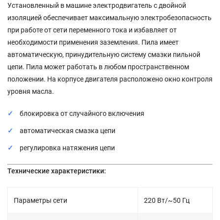
Установленный в машине электродвигатель с двойной
изоляцией обеспечивает максимальную электробезопасность
при работе от сети переменного тока и избавляет от
необходимости применения заземления.
Пила имеет
автоматическую, принудительную систему смазки пильной
цепи. Пила может работать в любом пространственном
положении.
На корпусе двигателя расположено окно
контроля
уровня масла.
блокировка от случайного включения
автоматическая смазка цепи
регулировка натяжения цепи
Технические характеристики
:
Параметры сети
220 Вт/~50 Гц