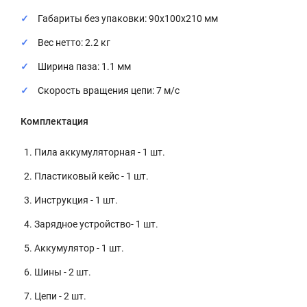
Габариты без упаковки: 90х100х210 мм
Вес нетто: 2.2 кг
Ширина паза: 1.1 мм
Скорость вращения цепи: 7 м/с
Комплектация
Пила аккумуляторная - 1 шт.
Пластиковый кейс - 1 шт.
Инструкция - 1 шт.
Зарядное устройство- 1 шт.
Аккумулятор - 1 шт.
Шины - 2 шт.
Цепи - 2 шт.