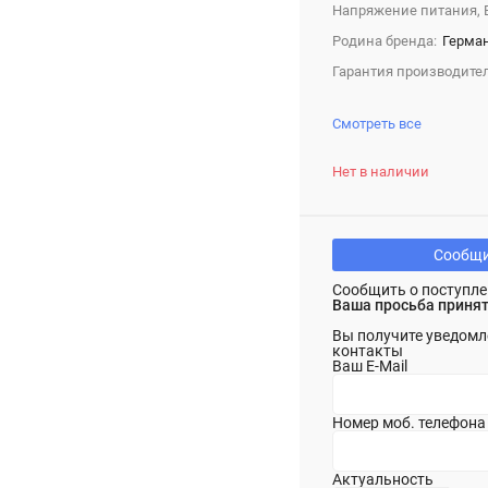
Напряжение питания, 
Родина бренда:
Герма
Гарантия производител
Смотреть все
Нет в наличии
Сообщи
Сообщить о поступле
Ваша просьба принят
Вы получите уведомл
контакты
Ваш E-Mail
Номер моб. телефона
Актуальность