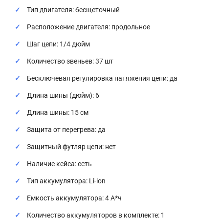
Тип двигателя: бесщеточный
Расположение двигателя: продольное
Шаг цепи: 1/4 дюйм
Количество звеньев: 37 шт
Бесключевая регулировка натяжения цепи: да
Длина шины (дюйм): 6
Длина шины: 15 см
Защита от перегрева: да
Защитный футляр цепи: нет
Наличие кейса: есть
Тип аккумулятора: Li-ion
Емкость аккумулятора: 4 А*ч
Количество аккумуляторов в комплекте: 1