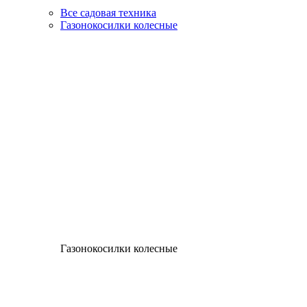
Все садовая техника
Газонокосилки колесные
Газонокосилки колесные