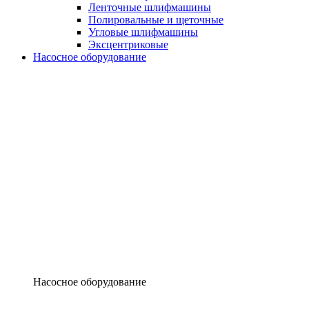
Ленточные шлифмашины
Полировальные и щеточные
Угловые шлифмашины
Эксцентриковые
Насосное оборудование
Насосное оборудование