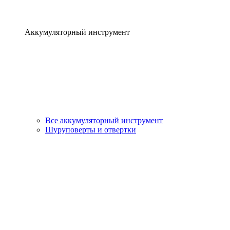
Аккумуляторный инструмент
Все аккумуляторный инструмент
Шуруповерты и отвертки