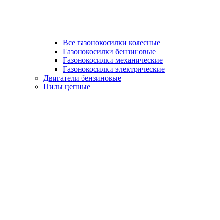
Все газонокосилки колесные
Газонокосилки бензиновые
Газонокосилки механические
Газонокосилки электрические
Двигатели бензиновые
Пилы цепные