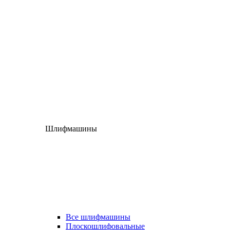
Шлифмашины
Все шлифмашины
Плоскошлифовальные