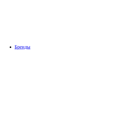
Бренды