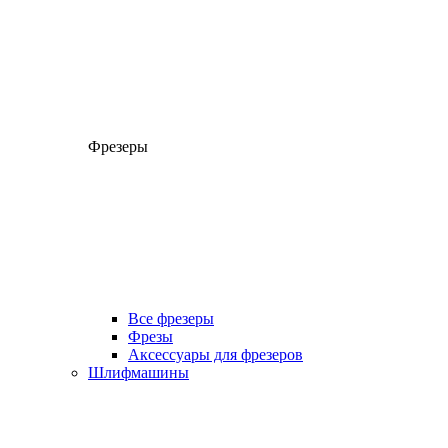
Фрезеры
Все фрезеры
Фрезы
Аксессуары для фрезеров
Шлифмашины