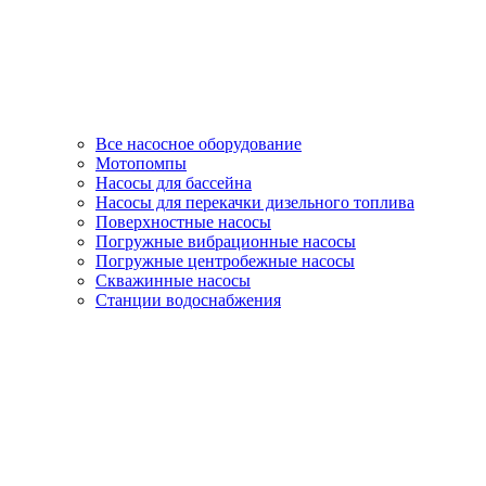
Все насосное оборудование
Мотопомпы
Насосы для бассейна
Насосы для перекачки дизельного топлива
Поверхностные насосы
Погружные вибрационные насосы
Погружные центробежные насосы
Скважинные насосы
Станции водоснабжения