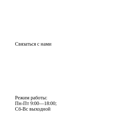
Связаться с нами
Режим работы:
Пн-Пт 9:00—18:00;
Сб-Вс выходной