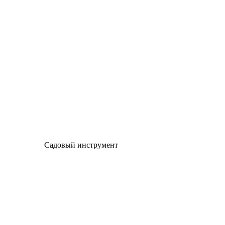
Садовый инструмент