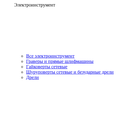
Электроинструмент
Все электроинструмент
Граверы и прямые шлифмашины
Гайковерты сетевые
Шуруповерты сетевые и безударные дрели
Дрели