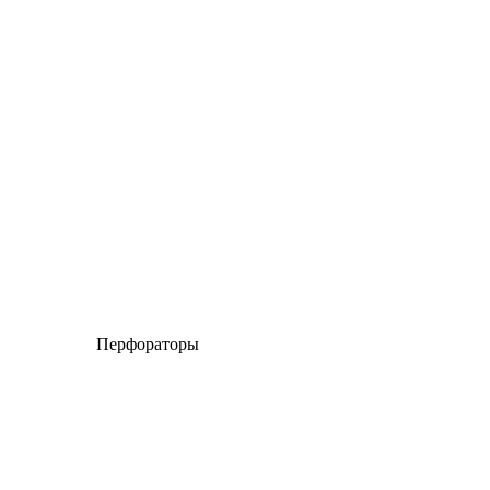
Перфораторы