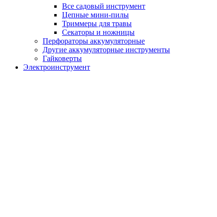
Все садовый инструмент
Цепные мини-пилы
Триммеры для травы
Секаторы и ножницы
Перфораторы аккумуляторные
Другие аккумуляторные инструменты
Гайковерты
Электроинструмент