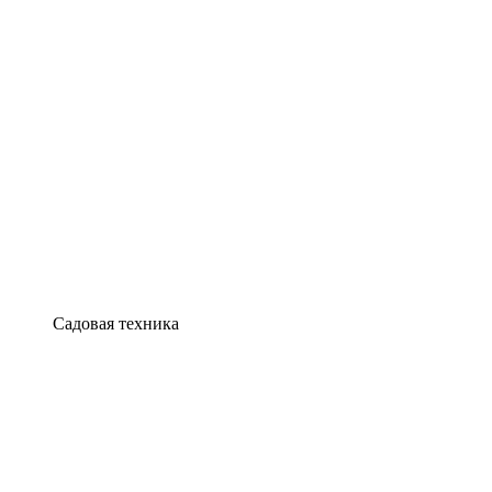
Садовая техника