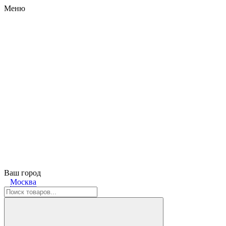
Меню
Ваш город
Москва