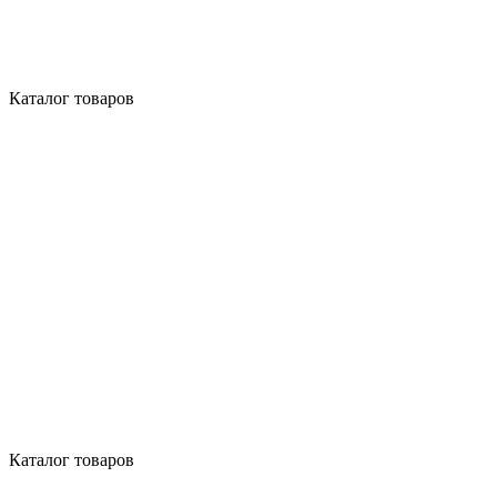
Каталог товаров
Каталог товаров