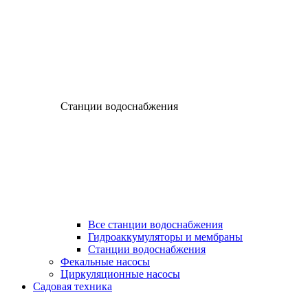
Станции водоснабжения
Все станции водоснабжения
Гидроаккумуляторы и мембраны
Станции водоснабжения
Фекальные насосы
Циркуляционные насосы
Садовая техника