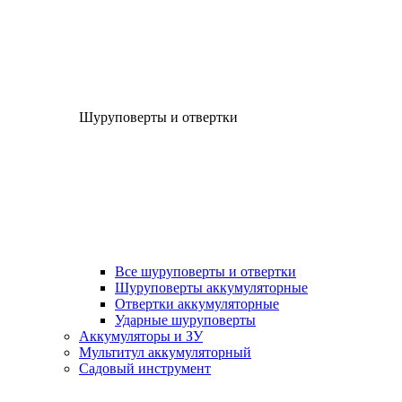
Шуруповерты и отвертки
Все шуруповерты и отвертки
Шуруповерты аккумуляторные
Отвертки аккумуляторные
Ударные шуруповерты
Аккумуляторы и ЗУ
Мультитул аккумуляторный
Садовый инструмент