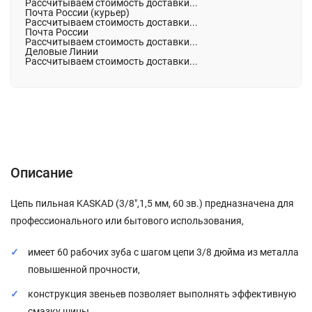
Рассчитываем стоимость доставки...
Почта России (курьер)
Рассчитываем стоимость доставки...
Почта России
Рассчитываем стоимость доставки...
Деловые Линии
Рассчитываем стоимость доставки...
Описание
Характеристики
Отзывы (0)
Описание
Цепь пильная KASKAD (3/8",1,5 мм, 60 зв.) предназначена для
профессионального или бытового использования,
имеет 60 рабочих зуба с шагом цепи 3/8 дюйма из металла
повышенной прочности,
конструкция звеньев позволяет выполнять эффективную
смазку шины,