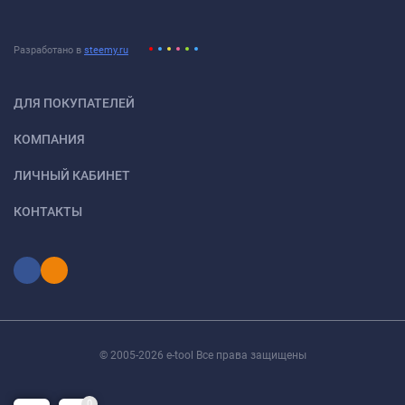
Разработано в
steemy.ru
ДЛЯ ПОКУПАТЕЛЕЙ
КОМПАНИЯ
ЛИЧНЫЙ КАБИНЕТ
КОНТАКТЫ
© 2005-2026 e-tool Все права защищены
0