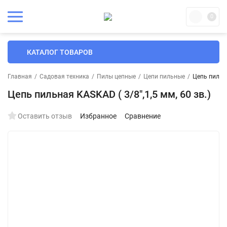
0
КАТАЛОГ ТОВАРОВ
Главная
/
Садовая техника
/
Пилы цепные
/
Цепи пильные
/
Цепь пильна
Цепь пильная KASKAD ( 3/8",1,5 мм, 60 зв.)
Оставить отзыв
Избранное
Сравнение