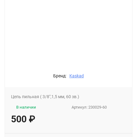
Бренд:
Kaskad
Цепь пильная ( 3/8",1,5 мм, 60 зв.)
В наличии
Артикул:
230029-60
500
₽