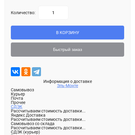
Количество:
В КОРЗИНУ
Быстрый заказ
Информация о доставке
Эль-Монте
Самовывоз
Курьер
Почта
Прочее
СДЭК
Рассчитываем стоимость доставки...
Яндекс Доставка
Рассчитываем стоимость доставки...
Самовывоз со склада
Рассчитываем стоимость доставки...
СДЭК (курьер)