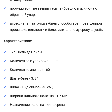
промежуточные звенья гасят вибрацию и исключают
обратный удар,
агрессивная заточка зубьев способствует повышенной
производительности и более длительному сроку службы.
Характеристики:
Тип - цепь для пилы
Количество в упаковке - 1 шт.
Количество звеньев - 60
Шаг зубьев - 3/8"
Шина - 16 дюймов ( 40 см )
Ширина пильного полотна - 1.5 мм
Назначение полотна - для дерева