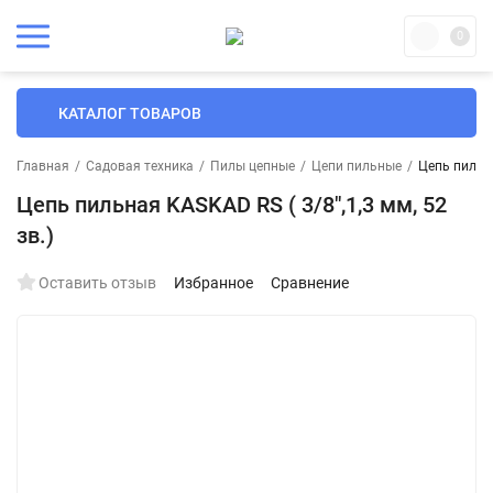
0
КАТАЛОГ ТОВАРОВ
Главная
/
Садовая техника
/
Пилы цепные
/
Цепи пильные
/
Цепь пильна
Цепь пильная KASKAD RS ( 3/8",1,3 мм, 52
зв.)
Оставить отзыв
Избранное
Сравнение