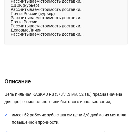
Рассчитываем стоимость доставки...
СДЭК (курьер)
Рассчитываем стоимость доставки...
Почта России (курьер)
Рассчитываем стоимость доставки...
Почта России
Рассчитываем стоимость доставки...
Деловые Линии
Рассчитываем стоимость доставки...
Описание
Характеристики
Отзывы (0)
Описание
Цепь пильная KASKAD RS (3/8",1,3 мм, 52 зв.) предназначена
для профессионального или бытового использования,
имеет 52 рабочих зуба с шагом цепи 3/8 дюйма из металла
повышенной прочности,