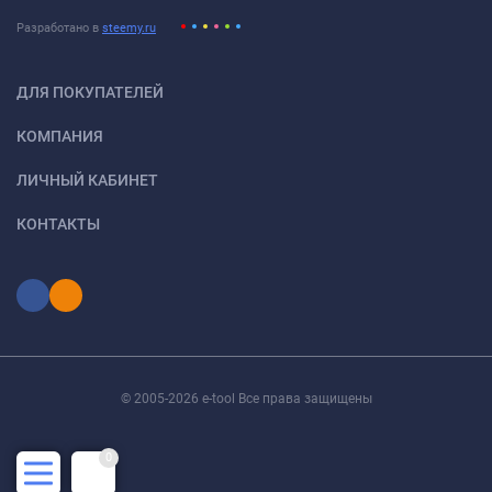
Разработано в
steemy.ru
ДЛЯ ПОКУПАТЕЛЕЙ
КОМПАНИЯ
ЛИЧНЫЙ КАБИНЕТ
КОНТАКТЫ
© 2005-2026 e-tool Все права защищены
0