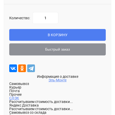
Количество:
В КОРЗИНУ
Быстрый заказ
Информация о доставке
Эль-Монте
Самовывоз
Курьер
Почта
Прочее
СДЭК
Рассчитываем стоимость доставки...
Яндекс Доставка
Рассчитываем стоимость доставки...
Самовывоз со склада