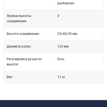
разборная
Уровни высоты
3
скашивания:
Высота скашивания:
25/40/55 мм
Диаметр колес:
125 мм
Регулировка ручки по
Есть
высоте:
Вес:
11 кг