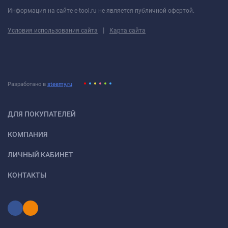
Информация на сайте e-tool.ru не является публичной офертой.
|
Условия использования сайта
Карта сайта
Разработано в
steemy.ru
ДЛЯ ПОКУПАТЕЛЕЙ
КОМПАНИЯ
ЛИЧНЫЙ КАБИНЕТ
КОНТАКТЫ