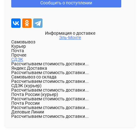
Сообщить о поступлении
Информация о доставке
Эль-Монте
Самовывоз
Курьер
Почта
Прочее
СДЭК
Рассчитываем стоимость доставки...
Яндекс Доставка
Рассчитываем стоимость доставки...
Самовывоз со склада
Рассчитываем стоимость доставки...
СДЭК (курьер)
Рассчитываем стоимость доставки...
Почта России (курьер)
Рассчитываем стоимость доставки...
Почта России
Рассчитываем стоимость доставки...
Деловые Линии
Рассчитываем стоимость доставки...