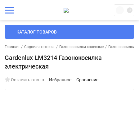
0
КАТАЛОГ ТОВАРОВ
Главная
/
Садовая техника
/
Газонокосилки колесные
/
Газонокосилки э
Gardenlux LM3214 Газонокосилка
электрическая
Оставить отзыв
Избранное
Сравнение