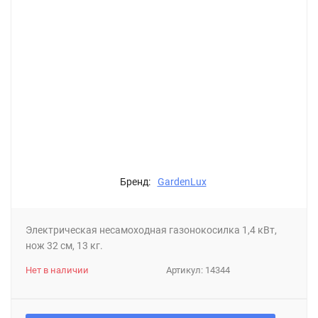
Бренд:
GardenLux
Электрическая несамоходная газонокосилка 1,4 кВт,
нож 32 см, 13 кг.
Нет в наличии
Артикул:
14344