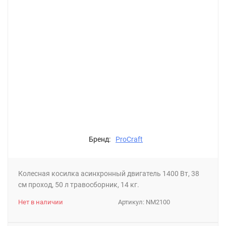
Бренд:
ProCraft
Колесная косилка асинхронный двигатель 1400 Вт, 38
см проход, 50 л травосборник, 14 кг.
Нет в наличии
Артикул:
NM2100