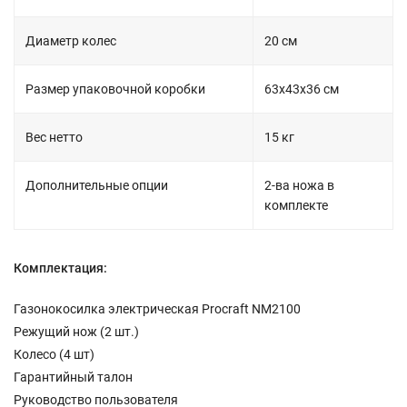
Диаметр колес
20 см
Размер упаковочной коробки
63х43х36 см
Вес нетто
15 кг
Дополнительные опции
2-ва ножа в
комплекте
Комплектация:
Газонокосилка электрическая Procraft NM2100
Режущий нож (2 шт.)
Колесо (4 шт)
Гарантийный талон
Руководство пользователя