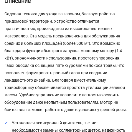
Описание
Садовая техника для ухода за газоном, благоустройства
придомовой территории. Устройство отличается
практичностью, производится из высококачественных
материалов. Эта модель предназначена для обслуживания
средних и больших площадей (более 500 м²). Это возможно
благодаря функции быстрого запуска, мощному мотору (1,4
кВт), экономичности использования, простоте управления.
Газонокосилка оснащена пятью уровнями покоса травы, что
позволяет формировать ровный газон при создании
ландшафтного дизайна. Благодаря вместительному
травосборнику обеспечивается простота утилизации зеленой
массы. Удобное управление позволит с легкостью освоить
оборудование даже неопытным пользователям. Мотор не
боится влаги, может работать даже в условиях утренней росы.
Установлен асинхронный двигатель, т.е. нет
необходимости замены коллекторных щеток, надежность