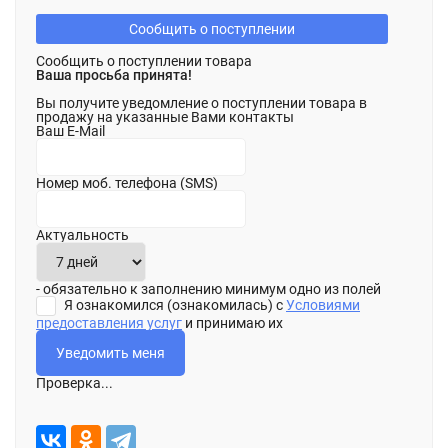
Сообщить о поступлении
Сообщить о поступлении товара
Ваша просьба принята!
Вы получите уведомление о поступлении товара в
продажу на указанные Вами контакты
Ваш E-Mail
Номер моб. телефона (SMS)
Актуальность
- обязательно к заполнению минимум одно из полей
Я ознакомился (ознакомилась) с
Условиями
предоставления услуг
и принимаю их
Проверка...