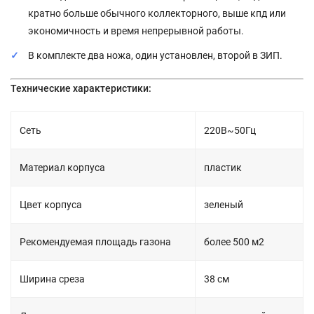
кратно больше обычного коллекторного, выше кпд или
экономичность и время непрерывной работы.
В комплекте два ножа, один установлен, второй в ЗИП.
Технические характеристики:
Сеть
220В~50Гц
Материал корпуса
пластик
Цвет корпуса
зеленый
Рекомендуемая площадь газона
более 500 м2
Ширина среза
38 см