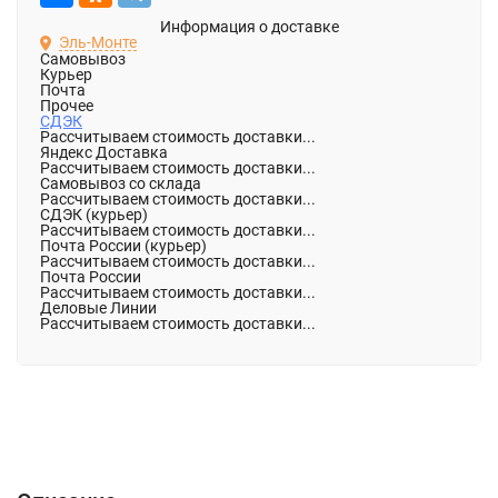
Информация о доставке
Эль-Монте
Самовывоз
Курьер
Почта
Прочее
СДЭК
Рассчитываем стоимость доставки...
Яндекс Доставка
Рассчитываем стоимость доставки...
Самовывоз со склада
Рассчитываем стоимость доставки...
СДЭК (курьер)
Рассчитываем стоимость доставки...
Почта России (курьер)
Рассчитываем стоимость доставки...
Почта России
Рассчитываем стоимость доставки...
Деловые Линии
Рассчитываем стоимость доставки...
Описание
Характеристики
Отзывы (3)