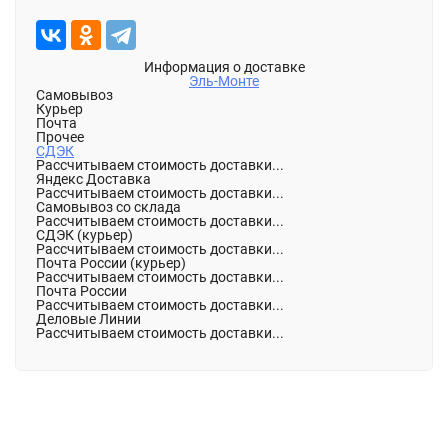
Информация о доставке
Эль-Монте
Самовывоз
Курьер
Почта
Прочее
СДЭК
Рассчитываем стоимость доставки...
Яндекс Доставка
Рассчитываем стоимость доставки...
Самовывоз со склада
Рассчитываем стоимость доставки...
СДЭК (курьер)
Рассчитываем стоимость доставки...
Почта России (курьер)
Рассчитываем стоимость доставки...
Почта России
Рассчитываем стоимость доставки...
Деловые Линии
Рассчитываем стоимость доставки...
Описание
Характеристики
Отзывы (0)