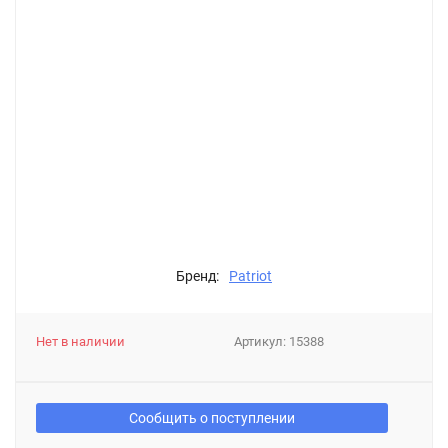
Бренд:
Patriot
Нет в наличии
Артикул:
15388
Сообщить о поступлении