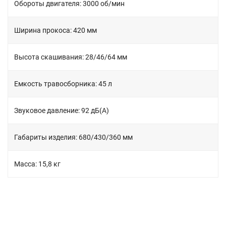
Обороты двигателя: 3000 об/мин
Ширина прокоса: 420 мм
Высота скашивания: 28/46/64 мм
Емкость травосборника: 45 л
Звуковое давление: 92 дБ(А)
Габариты изделия: 680/430/360 мм
Масса: 15,8 кг