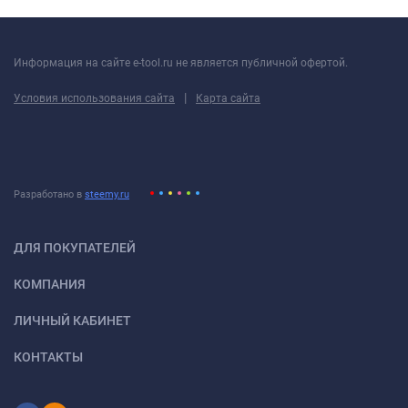
Информация на сайте e-tool.ru не является публичной офертой.
|
Условия использования сайта
Карта сайта
Разработано в
steemy.ru
ДЛЯ ПОКУПАТЕЛЕЙ
КОМПАНИЯ
ЛИЧНЫЙ КАБИНЕТ
КОНТАКТЫ