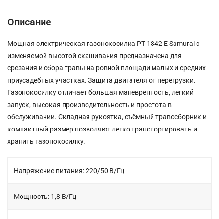
Описание
Мощная электрическая газонокосилка РТ 1842 Е Samurai с
изменяемой высотой скашивания предназначена для
срезания и сбора травы на ровной площади малых и средних
приусадебных участках. Защита двигателя от перегрузки.
Газонокосилку отличает большая маневренность, легкий
запуск, высокая производительность и простота в
обслуживании. Складная рукоятка, съёмный травосборник и
компактный размер позволяют легко транспортировать и
хранить газонокосилку.
Напряжение питания: 220/50 В/Гц
Мощность: 1,8 В/Гц