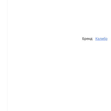
Бренд:
Калибр