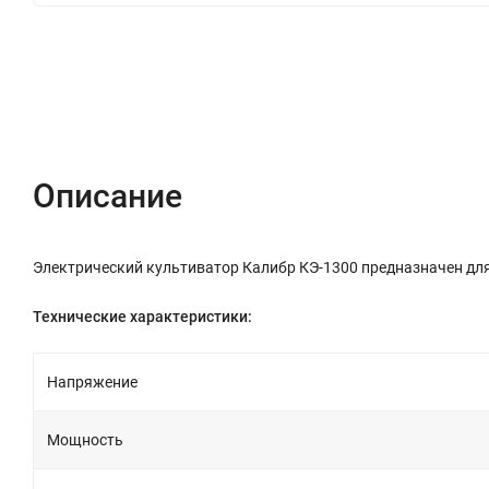
Описание
Характеристики
Отзывы (0)
Описание
Электрический культиватор Калибр КЭ-1300 предназначен для
Технические характеристики:
Напряжение
Мощность