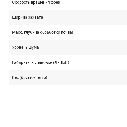
Скорость вращения фрез
Ширина захвата
Макс. глубина обработки почвы
Уровень шума
Габариты в упаковке (ДхШхВ)
Вес (брутто/нетто)