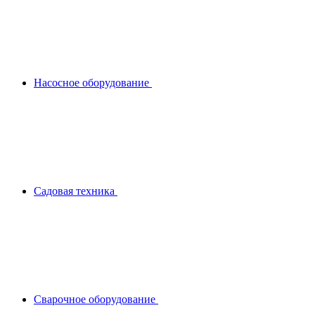
Насосное оборудование
Садовая техника
Сварочное оборудование