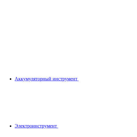
Аккумуляторный инструмент
Электроинструмент