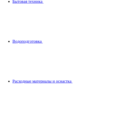
Бытовая техника
Водоподготовка
Расходные материалы и оснастка