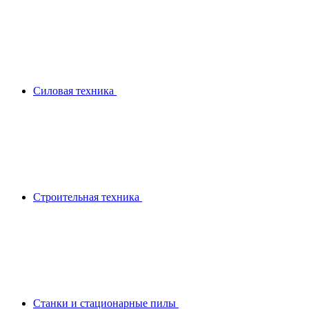
Силовая техника
Строительная техника
Станки и стационарные пилы