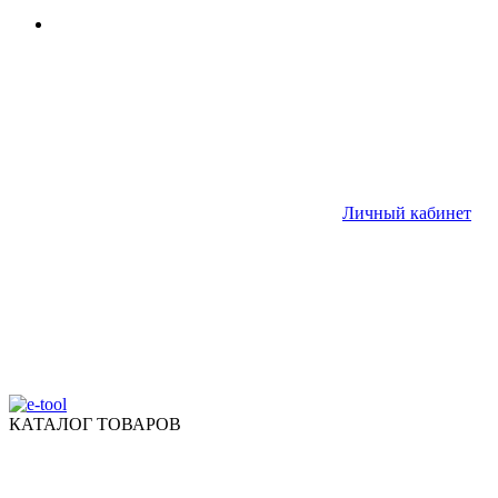
Личный кабинет
КАТАЛОГ ТОВАРОВ