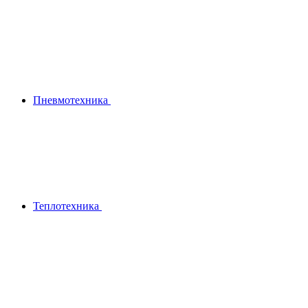
Пневмотехника
Теплотехника