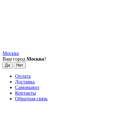
Москва
Ваш город
Москва
?
Оплата
Доставка
Самовывоз
Контакты
Обратная связь