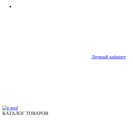
Личный кабинет
КАТАЛОГ ТОВАРОВ