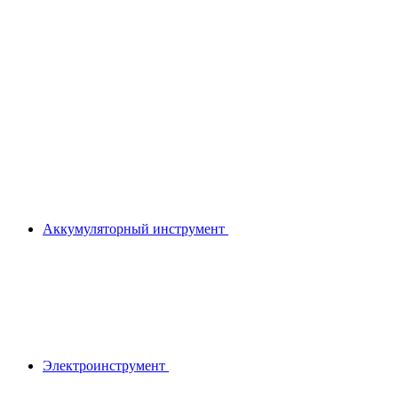
Аккумуляторный инструмент
Электроинструмент