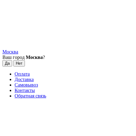
Москва
Ваш город
Москва
?
Оплата
Доставка
Самовывоз
Контакты
Обратная связь