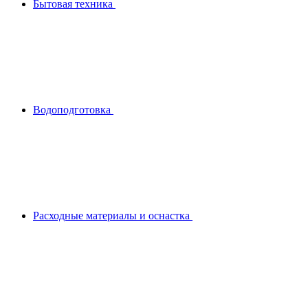
Бытовая техника
Водоподготовка
Расходные материалы и оснастка