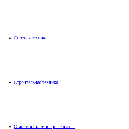
Силовая техника
Строительная техника
Станки и стационарные пилы