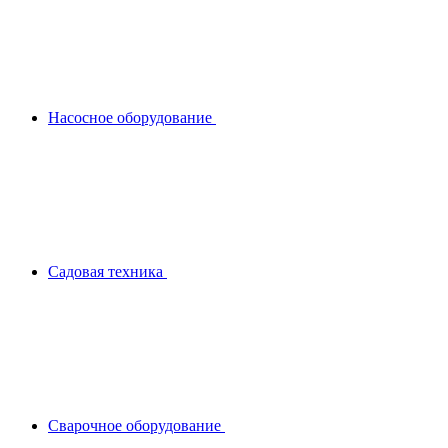
Насосное оборудование
Садовая техника
Сварочное оборудование