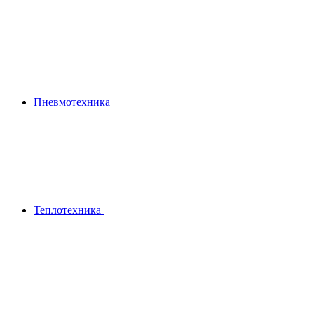
Пневмотехника
Теплотехника