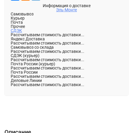
Информация о доставке
Эль-Монте
Самовывоз
Курьер
Почта
Прочее
СДЭК
Рассчитываем стоимость доставки...
Яндекс Доставка
Рассчитываем стоимость доставки...
Самовывоз со склада
Рассчитываем стоимость доставки...
СДЭК (курьер)
Рассчитываем стоимость доставки...
Почта России (курьер)
Рассчитываем стоимость доставки...
Почта России
Рассчитываем стоимость доставки...
Деловые Линии
Рассчитываем стоимость доставки...
Описание
Характеристики
Отзывы (0)
Описание