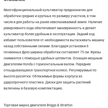
Многофункциональный культиватор предназначен для
обработки средних и крупных по размеру участков, в том
числе и для работы на ранее невспахиваемой земле. Наличие
реверсивного хода обеспечивает маневренность и делает
культиватор более удобным в эксплуатации. Задний ход
избавит пользователя от необходимости вытаскивать машину
назад собственными силами. Благодаря установки 6
почвенных фрез ширина обработки составляет 75 см. Фрезы
снимаются с помощью удобных шплинтов. Оснащен мощным
двигателем Honda c горизонтальным валом. Переднее
откыдывающееся транспортное колесо. Регулируемые по
высоте рукоятки. Обтекаемые формы корпуса из
ударопрочного пластика. Диски для защиты растений
включены в базовую комплектацию.
Торговая марка двигателя Briggs & Stratton