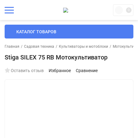
0
КАТАЛОГ ТОВАРОВ
Главная
/
Садовая техника
/
Культиваторы и мотоблоки
/
Мотокультив
Stiga SILEX 75 RB Мотокультиватор
Оставить отзыв
Избранное
Сравнение