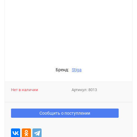
Бренд:
Stiga
Нет в наличии
Артикул:
8013
Сообщить о поступлении