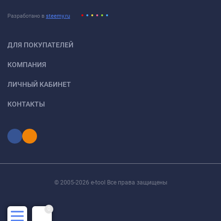
Разработано в
steemy.ru
ДЛЯ ПОКУПАТЕЛЕЙ
КОМПАНИЯ
ЛИЧНЫЙ КАБИНЕТ
КОНТАКТЫ
© 2005-2026 e-tool Все права защищены
0